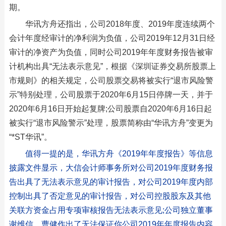
期。
华讯方舟还指出，公司2018年度、2019年度连续两个
会计年度经审计的净利润为负值，公司2019年12月31日经
审计的净资产为负值，同时公司2019年年度财务报告被审
计机构出具“无法表示意见”，根据《深圳证券交易所股票上
市规则》的相关规定，公司股票交易将被实行“退市风险警
示”特别处理，公司股票于2020年6月15日停牌一天，并于
2020年6月16日开始起复牌;公司股票自2020年6月16日起
被实行“退市风险警示”处理，股票简称由“华讯方舟”变更为
“*ST华讯”。
值得一提的是，华讯方舟《2019年年度报告》等信息
披露文件显示，大信会计师事务所对公司2019年度财务报
告出具了无法表示意见的审计报告，对公司2019年度内部
控制出具了否定意见的审计报告，对公司控股股东及其他
关联方资金占用专项审核报告无法表示意见;公司独立董事
谢维信、曹健作出了无法保证你公司2019年年度报告内容