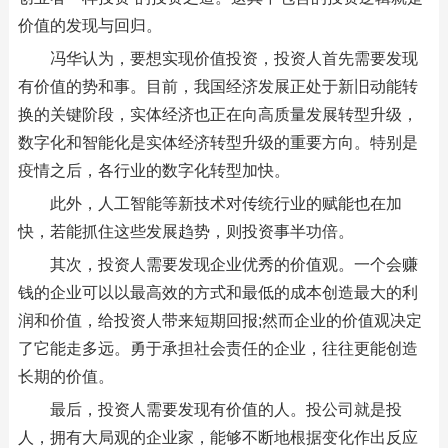
价值的发现与回归。
冯华认为，要想实现价值投资，投资人首先需要发现
有价值的势和事。目前，我国经济发展正处于新旧动能转
换的关键阶段，实体经济也正在向高质量发展转型升级，
数字化和智能化是实体经济转型升级的重要方向。特别是
疫情之后，各行业的数字化转型加快。
此外，人工智能等新技术对传统行业的赋能也在加
快，若能抓住这些发展趋势，则投资事半功倍。
其次，投资人需要发现企业优秀的价值观。一个会赚
钱的企业可以以最高效的方式和最低的成本创造最大的利
润和价值，给投资人带来短期回报;然而企业的价值观决定
了它能走多远。勇于承担社会责任的企业，往往更能创造
长期的价值。
最后，投资人需要发现有价值的人。投公司就是投
人，拥有大局观的企业家，能够不断地根据变化作出反应