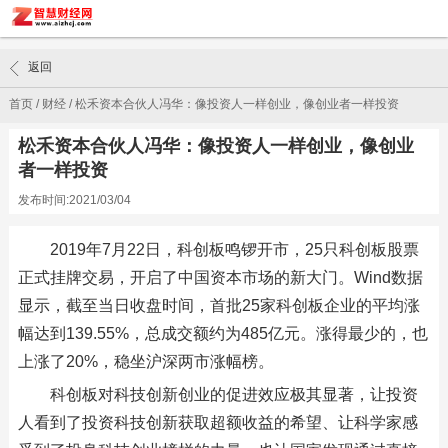
返回
首页
/
财经
/
松禾资本合伙人冯华：像投资人一样创业，像创业者一样投资
松禾资本合伙人冯华：像投资人一样创业，像创业
者一样投资
发布时间:2021/03/04
2019年7月22日，科创板鸣锣开市，25只科创板股票
正式挂牌交易，开启了中国资本市场的新大门。Wind数据
显示，截至当日收盘时间，首批25家科创板企业的平均涨
幅达到139.55%，总成交额约为485亿元。涨得最少的，也
上涨了20%，稳坐沪深两市涨幅榜。
科创板对科技创新创业的促进效应极其显著，让投资
人看到了投资科技创新获取超额收益的希望、让科学家感