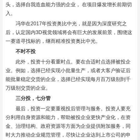
头，选择自我造血能力强的企业， 在项目爆发增长前期切
入。
冯华在2017年投资奥比中光，就是因为深度研究之
后，认定国内3D视觉领域将会有巨大的发展前景，围绕这
一赛道寻找标的，继而精准投资奥比中光。
不时不投
此外，投资十分看重时点。要在合适时点选择被投企
业。例如，选择已经实现小批量生产，或者大客户验证后
能批量稳定交货的企业，选择已经实现每月百万级别到千
万级别交货的企业。
三分投，七分管
最后，投资一定要重视投后管理与服务。投资人要充
分利用自身资源和能力，帮助被投企业更快产业化，在资
金、治理结构、政府资源等方面为企业提供附加服务，同
时大力推动企业规范管理，尽快让企业达到上市公司的申