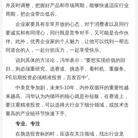
并及时调整，把握好产品和市场周期，能够快速适应行业
周期，把企业带出低谷。
企业家要具有非常开放的心态，对于消费者以及同行
要诚实和有同理心，同行既是竞争对手，又可能是合作伙
伴。此外，优秀企业家的个人魅力，让他可以找到一帮志
同道合的人，一起分担压力，一起享受快乐。
说到具体的方法论，冯华表示：“要想实现价值的回
归，则必须重研究、选赛道、挑选手、看时机、重服务。
PE后期投资必须精准投资，百发百中”。
中美竞争加剧，未来5-10年，内外双循环的重要性越
来越高。冯华认为内循环的核心就是补短板，在赛道上，
要注重精准投资，可以选择大行业下细分领域，或技术含
量高的产业链环节快速下手。
专业、专注
在挑选投资标的时，应该在关注领域，找出行业龙