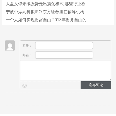
大盘反弹未续强势走出震荡模式 那些行业板...
宁波中淳高科拟IPO 东方证券担任辅导机构
一个人如何实现财富自由 2018年财务自由的...
称呼：
邮箱：