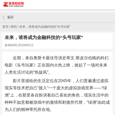
返回
首页
/
财经
/
未来，谁将成为金融科技的“头号玩家”
未来，谁将成为金融科技的“头号玩家”
发布时间:2018/05/11
近期，来自奥斯卡最佳导演史蒂文·斯皮尔伯格的科幻
电影《头号玩家》正在国内火热上映，掀起了一场对未来
人类生活讨论的“热旋风”。
影片里描绘的生活定位在2045年，人们普遍通过虚拟
现实等技术把自己“接入”一个庞大的虚拟游戏世界——“绿
洲”上，在那里各自扮演着自己喜欢的角色，现实生活中的
种种不如意都被游戏中的激情和刺激所代替，“绿洲”由此成
为人们的精神寄托所在地。