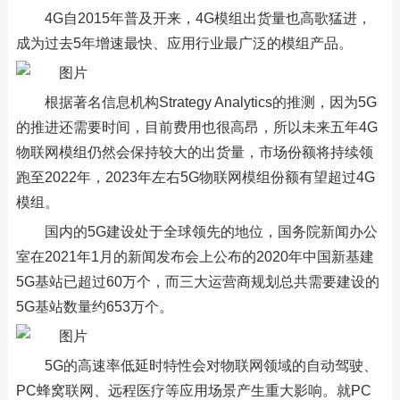
4G自2015年普及开来，4G模组出货量也高歌猛进，
成为过去5年增速最快、应用行业最广泛的模组产品。
根据著名信息机构Strategy Analytics的推测，因为5G
的推进还需要时间，目前费用也很高昂，所以未来五年4G
物联网模组仍然会保持较大的出货量，市场份额将持续领
跑至2022年，2023年左右5G物联网模组份额有望超过4G
模组。
国内的5G建设处于全球领先的地位，国务院新闻办公
室在2021年1月的新闻发布会上公布的2020年中国新基建
5G基站已超过60万个，而三大运营商规划总共需要建设的
5G基站数量约653万个。
5G的高速率低延时特性会对物联网领域的自动驾驶、
PC蜂窝联网、远程医疗等应用场景产生重大影响。就PC