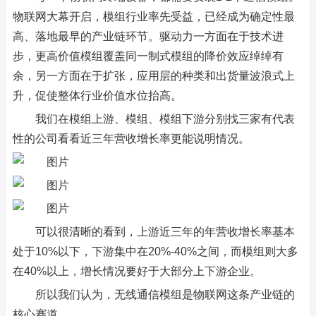
物联网大幕开启，模组行业率先受益，已经成为确定性最
高、落地最早的产业链环节。驱动力一方面在于技术进
步，更高价值模组覆盖同一制式模组的降价效应绰绰有
余，另一方面在于扩张，应用层的种类和出货量波浪式上
升，促使整体行业价值水位抬高。
我们在模组上游、模组、模组下游分别找三家有代表
性的公司看看近三年营收增长率更能说明情况。
可以很清晰的看到，上游近三年的年营收增长率基本
处于10%以下，下游集中在20%-40%之间，而模组则大多
在40%以上，增长情况要好于大部分上下游企业。
所以我们认为，无线通信模组是物联网这条产业链的
核心赛道。