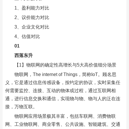
1、盈利能力对比
2、议价能力对比
3、企业文化对比
4、估值对比
01
西落东升
【1】物联网的确定性高增长与5大高价值细分场景
物联网，The internet of Things，简称IoT。顾名思
义，它是通过信息传感设备，按约定的协议，实时采集任
何需要监控、连接、互动的物体或过程，通过互联网相
通，进行信息交换和通信，实现物与物、物与人的泛在连
接，万物互联。
物联网应用场景极其丰富，包括车联网、消费物联
网、工业物联网、商业零售、公共设施、智能建筑、交通