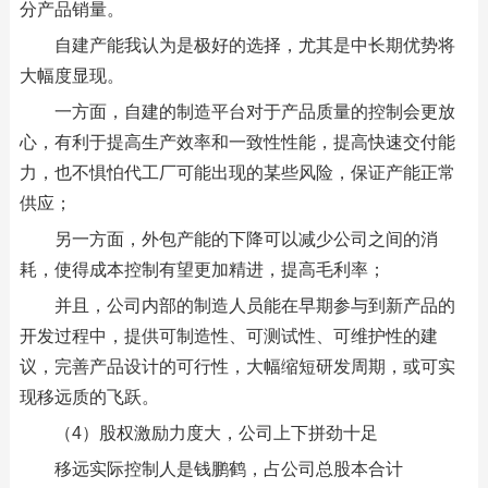
分产品销量。
自建产能我认为是极好的选择，尤其是中长期优势将
大幅度显现。
一方面，自建的制造平台对于产品质量的控制会更放
心，有利于提高生产效率和一致性性能，提高快速交付能
力，也不惧怕代工厂可能出现的某些风险，保证产能正常
供应；
另一方面，外包产能的下降可以减少公司之间的消
耗，使得成本控制有望更加精进，提高毛利率；
并且，公司内部的制造人员能在早期参与到新产品的
开发过程中，提供可制造性、可测试性、可维护性的建
议，完善产品设计的可行性，大幅缩短研发周期，或可实
现移远质的飞跃。
（4）股权激励力度大，公司上下拼劲十足
移远实际控制人是钱鹏鹤，占公司总股本合计