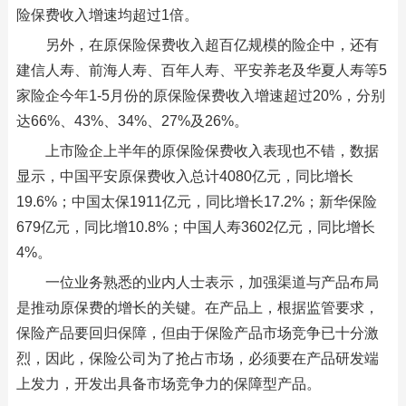
险保费收入增速均超过1倍。
另外，在原保险保费收入超百亿规模的险企中，还有
建信人寿、前海人寿、百年人寿、平安养老及华夏人寿等5
家险企今年1-5月份的原保险保费收入增速超过20%，分别
达66%、43%、34%、27%及26%。
上市险企上半年的原保险保费收入表现也不错，数据
显示，中国平安原保费收入总计4080亿元，同比增长
19.6%；中国太保1911亿元，同比增长17.2%；新华保险
679亿元，同比增10.8%；中国人寿3602亿元，同比增长
4%。
一位业务熟悉的业内人士表示，加强渠道与产品布局
是推动原保费的增长的关键。在产品上，根据监管要求，
保险产品要回归保障，但由于保险产品市场竞争已十分激
烈，因此，保险公司为了抢占市场，必须要在产品研发端
上发力，开发出具备市场竞争力的保障型产品。