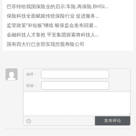
巴菲特给我国保险业的启示:车险,再保险,BHSI...
保险科技全面赋能传统保险行业 促进服务...
监管政策“补短板”继续 银保监会发布回避...
金融科技人才靠抢 平安集团探索将科技人...
国有四大行已全部实现控股寿险公司
称呼：
邮箱：