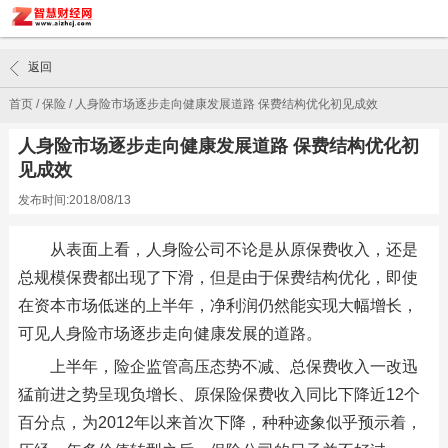
返回
首页
/
保险
/
人身险市场逐步走向健康发展道路 保费结构优化初见成效
人身险市场逐步走向健康发展道路 保费结构优化初
见成效
发布时间:2018/08/13
从表面上看，人身险公司不论是从原保费收入，还是
总规模保费都出现了下滑，但是由于保费结构优化，即使
在资本市场低迷的上半年，净利润仍然能实现大幅增长，
可见人身险市场逐步走向健康发展的道路。
上半年，险企监管高压态势不减、总保费收入一改迅
猛前进之势呈现负增长、原保险保费收入同比下降近12个
百分点，为2012年以来首次下降，种种迹象似乎预示着，