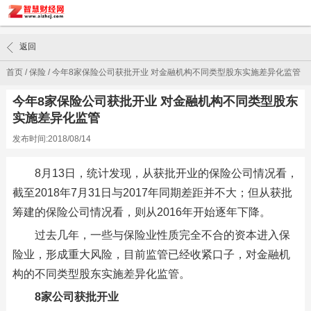
返回
首页
/
保险
/
今年8家保险公司获批开业 对金融机构不同类型股东实施差异化监管
今年8家保险公司获批开业 对金融机构不同类型股东
实施差异化监管
发布时间:2018/08/14
8月13日，统计发现，从获批开业的保险公司情况看，
截至2018年7月31日与2017年同期差距并不大；但从获批
筹建的保险公司情况看，则从2016年开始逐年下降。
过去几年，一些与保险业性质完全不合的资本进入保
险业，形成重大风险，目前监管已经收紧口子，对金融机
构的不同类型股东实施差异化监管。
8家公司获批开业