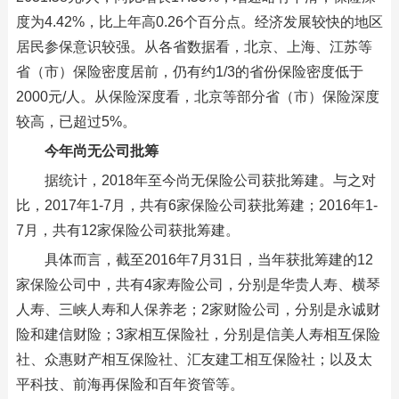
度为4.42%，比上年高0.26个百分点。经济发展较快的地区
居民参保意识较强。从各省数据看，北京、上海、江苏等
省（市）保险密度居前，仍有约1/3的省份保险密度低于
2000元/人。从保险深度看，北京等部分省（市）保险深度
较高，已超过5%。
今年尚无公司批筹
据统计，2018年至今尚无保险公司获批筹建。与之对
比，2017年1-7月，共有6家保险公司获批筹建；2016年1-
7月，共有12家保险公司获批筹建。
具体而言，截至2016年7月31日，当年获批筹建的12
家保险公司中，共有4家寿险公司，分别是华贵人寿、横琴
人寿、三峡人寿和人保养老；2家财险公司，分别是永诚财
险和建信财险；3家相互保险社，分别是信美人寿相互保险
社、众惠财产相互保险社、汇友建工相互保险社；以及太
平科技、前海再保险和百年资管等。