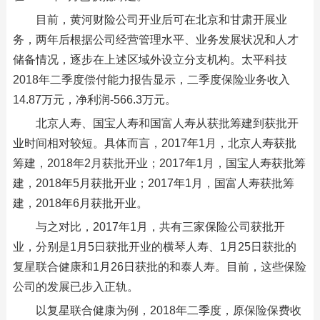
目前，黄河财险公司开业后可在北京和甘肃开展业
务，两年后根据公司经营管理水平、业务发展状况和人才
储备情况，逐步在上述区域外设立分支机构。太平科技
2018年二季度偿付能力报告显示，二季度保险业务收入
14.87万元，净利润-566.3万元。
北京人寿、国宝人寿和国富人寿从获批筹建到获批开
业时间相对较短。具体而言，2017年1月，北京人寿获批
筹建，2018年2月获批开业；2017年1月，国宝人寿获批筹
建，2018年5月获批开业；2017年1月，国富人寿获批筹
建，2018年6月获批开业。
与之对比，2017年1月，共有三家保险公司获批开
业，分别是1月5日获批开业的横琴人寿、1月25日获批的
复星联合健康和1月26日获批的和泰人寿。目前，这些保险
公司的发展已步入正轨。
以复星联合健康为例，2018年二季度，原保险保费收