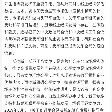
好生活需要发挥了重要作用。但与此同时，线上经济凭借
数据、技术、资本优势也呈现市场集中度越来越高的趋
势，市场资源加速向头部平台集中，关于平台垄断问题的
反映和举报日益增加，显示线上经济发展中存在一些风险
和隐患。近期召开的中央政治局会议和中央经济工作会议
均明确要求强化反垄断和防止资本无序扩张，得到社会热
烈反响和广泛支持。可见，反垄断已成为关系全局的紧迫
议题。
反垄断、反不正当竞争，是完善社会主义市场经济体
制、推动高质量发展的内在要求。公平竞争是市场经济的
核心，只有竞争环境公平，才能实现资源有效配置和企业
优胜劣汰，而垄断阻碍公平竞争、扭曲资源配置、损害市
场主体和消费者利益、扼杀技术进步，是监管者一直高度
警惕的发展和安全隐患。自线上经济诞生以来，我国始终
支持和鼓励互联网平台企业创新发展、增强国际竞争力。
2019年8月，《关于促进平台经济规范健康发展的指导意