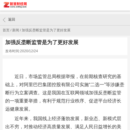
返回
首页
/
新闻
/
加强反垄断监管是为了更好发展
加强反垄断监管是为了更好发展
发布时间:2020/12/24
近日，市场监管总局根据举报，在前期核查研究的基
础上，对阿里巴巴集团控股有限公司实施“二选一”等涉嫌垄
断行为立案调查。这是我国在互联网领域加强反垄断监管
的一项重要举措，有利于规范行业秩序、促进平台经济长
远健康发展。
近年来，我国线上经济蓬勃发展，新业态、新模式层
出不穷，对推动经济高质量发展、满足人民日益增长的美