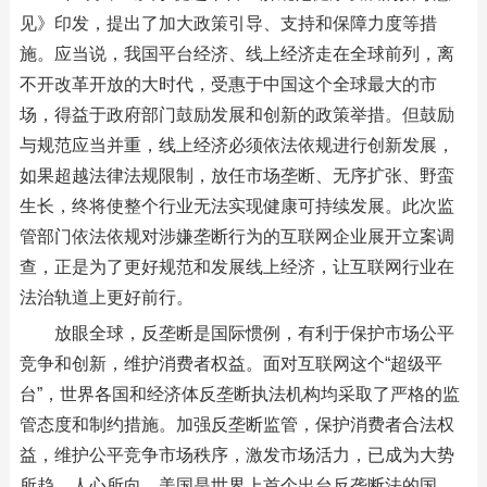
见》印发，提出了加大政策引导、支持和保障力度等措
施。应当说，我国平台经济、线上经济走在全球前列，离
不开改革开放的大时代，受惠于中国这个全球最大的市
场，得益于政府部门鼓励发展和创新的政策举措。但鼓励
与规范应当并重，线上经济必须依法依规进行创新发展，
如果超越法律法规限制，放任市场垄断、无序扩张、野蛮
生长，终将使整个行业无法实现健康可持续发展。此次监
管部门依法依规对涉嫌垄断行为的互联网企业展开立案调
查，正是为了更好规范和发展线上经济，让互联网行业在
法治轨道上更好前行。
放眼全球，反垄断是国际惯例，有利于保护市场公平
竞争和创新，维护消费者权益。面对互联网这个“超级平
台”，世界各国和经济体反垄断执法机构均采取了严格的监
管态度和制约措施。加强反垄断监管，保护消费者合法权
益，维护公平竞争市场秩序，激发市场活力，已成为大势
所趋、人心所向。美国是世界上首个出台反垄断法的国