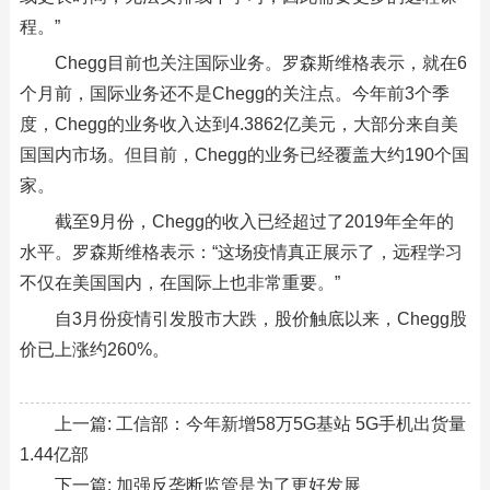
程。”
Chegg目前也关注国际业务。罗森斯维格表示，就在6
个月前，国际业务还不是Chegg的关注点。今年前3个季
度，Chegg的业务收入达到4.3862亿美元，大部分来自美
国国内市场。但目前，Chegg的业务已经覆盖大约190个国
家。
截至9月份，Chegg的收入已经超过了2019年全年的
水平。罗森斯维格表示：“这场疫情真正展示了，远程学习
不仅在美国国内，在国际上也非常重要。”
自3月份疫情引发股市大跌，股价触底以来，Chegg股
价已上涨约260%。
上一篇:
工信部：今年新增58万5G基站 5G手机出货量
1.44亿部
下一篇:
加强反垄断监管是为了更好发展