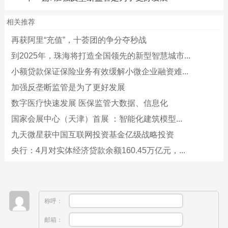
相关推荐
再获阿里“充值”，十荟团的争分夺秒战
到2025年，珠海将打造全国领先的新型智慧城市...
小额贷款保证保险业务有效缓解小微企业融资难...
加强反垄断监管是为了更好发展
数字医疗快速发展 医保监管大数据、信息化
国家会展中心（天津）首展 ：智能化建筑模型...
九天微星获中国互联网投资基金亿级战略投资
央行：4月对实体经济贷款余额160.45万亿元，...
称呼：
邮箱：