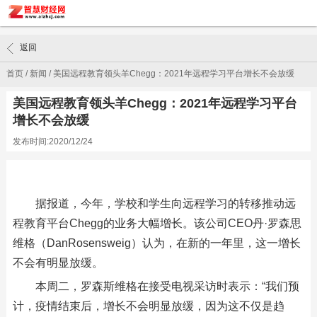
返回
首页
/
新闻
/
美国远程教育领头羊Chegg：2021年远程学习平台增长不会放缓
美国远程教育领头羊Chegg：2021年远程学习平台
增长不会放缓
发布时间:2020/12/24
据报道，今年，学校和学生向远程学习的转移推动远
程教育平台Chegg的业务大幅增长。该公司CEO丹·罗森思
维格（DanRosensweig）认为，在新的一年里，这一增长
不会有明显放缓。
本周二，罗森斯维格在接受电视采访时表示：“我们预
计，疫情结束后，增长不会明显放缓，因为这不仅是趋