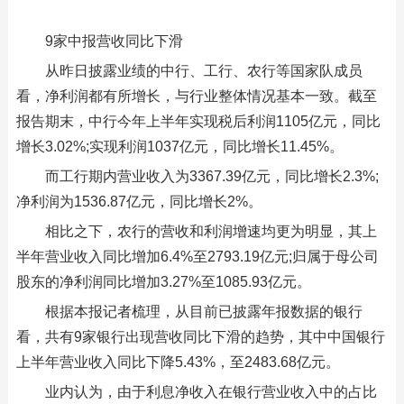
9家中报营收同比下滑
从昨日披露业绩的中行、工行、农行等国家队成员
看，净利润都有所增长，与行业整体情况基本一致。截至
报告期末，中行今年上半年实现税后利润1105亿元，同比
增长3.02%;实现利润1037亿元，同比增长11.45%。
而工行期内营业收入为3367.39亿元，同比增长2.3%;
净利润为1536.87亿元，同比增长2%。
相比之下，农行的营收和利润增速均更为明显，其上
半年营业收入同比增加6.4%至2793.19亿元;归属于母公司
股东的净利润同比增加3.27%至1085.93亿元。
根据本报记者梳理，从目前已披露年报数据的银行
看，共有9家银行出现营收同比下滑的趋势，其中中国银行
上半年营业收入同比下降5.43%，至2483.68亿元。
业内认为，由于利息净收入在银行营业收入中的占比