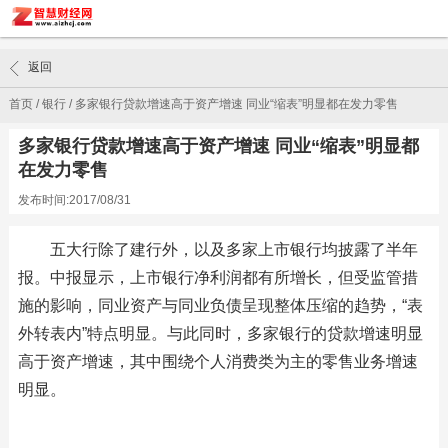
返回
首页
/
银行
/
多家银行贷款增速高于资产增速 同业“缩表”明显都在发力零售
多家银行贷款增速高于资产增速 同业“缩表”明显都
在发力零售
发布时间:2017/08/31
五大行除了建行外，以及多家上市银行均披露了半年
报。中报显示，上市银行净利润都有所增长，但受监管措
施的影响，同业资产与同业负债呈现整体压缩的趋势，“表
外转表内”特点明显。与此同时，多家银行的贷款增速明显
高于资产增速，其中围绕个人消费类为主的零售业务增速
明显。