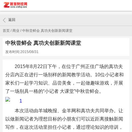
返回
首页
/
商业
/
中秋尝鲜会 真功夫创新新闻课堂
中秋尝鲜会 真功夫创新新闻课堂
发布时间:2015/08/31
2015年8月22日下午，在位于广州正佳广场的真功夫
分店内正在进行一场别样的新闻教学活动。10位小记者和
家长们一起学习知识、品尝美食，一起做趣味游戏，开展
了一场别具一格的“小记者 大课堂”中秋尝鲜会。
本次活动由羊城晚报、金羊网和真功夫共同举办。让
以做新闻记者为理想目标的小朋友们可以近距离接触新闻
写作，在这次活动里担任小记者，通过理论知识的培训，