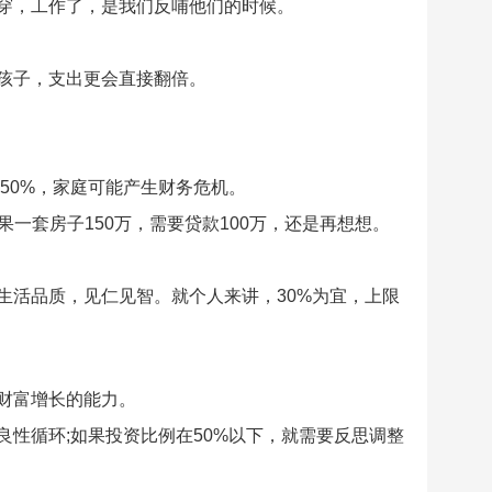
穿，工作了，是我们反哺他们的时候。
孩子，支出更会直接翻倍。
50%，家庭可能产生财务危机。
果一套房子150万，需要贷款100万，还是再想想。
生活品质，见仁见智。就个人来讲，30%为宜，上限
财富增长的能力。
良性循环;如果投资比例在50%以下，就需要反思调整