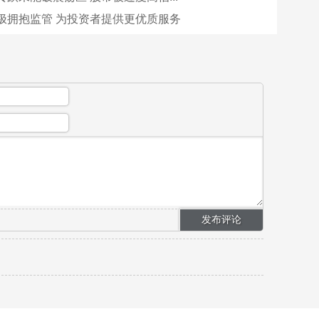
极拥抱监管 为投资者提供更优质服务