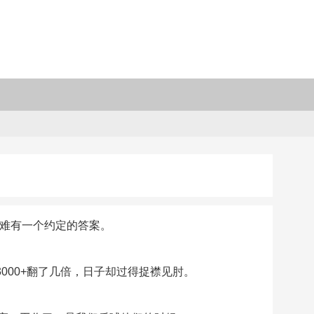
也难有一个约定的答案。
000+翻了几倍，日子却过得捉襟见肘。