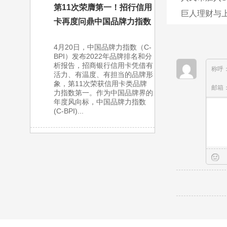
第11次荣膺第一！招行信用
巨人理财与
卡再度问鼎中国品牌力指数
4月20日，中国品牌力指数（C-
BPI）发布2022年品牌排名和分
析报告，招商银行信用卡凭借有
称呼
活力、有温度、有担当的品牌形
象，第11次荣获信用卡类品牌
邮箱
力指数第一。作为中国品牌界的
年度风向标，中国品牌力指数
(C-BPI)...