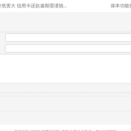
危害大 信用卡还款逾期需谨慎...
保本功能
：
：