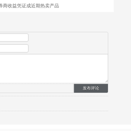
券商收益凭证成近期热卖产品