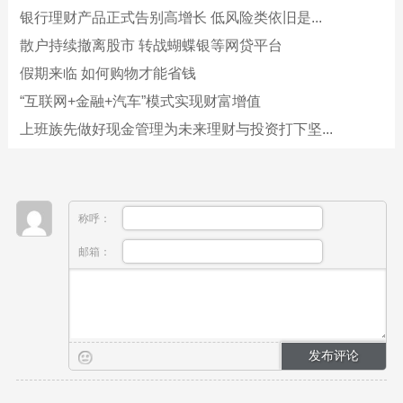
银行理财产品正式告别高增长 低风险类依旧是...
散户持续撤离股市 转战蝴蝶银等网贷平台
假期来临 如何购物才能省钱
“互联网+金融+汽车”模式实现财富增值
上班族先做好现金管理为未来理财与投资打下坚...
称呼：
邮箱：