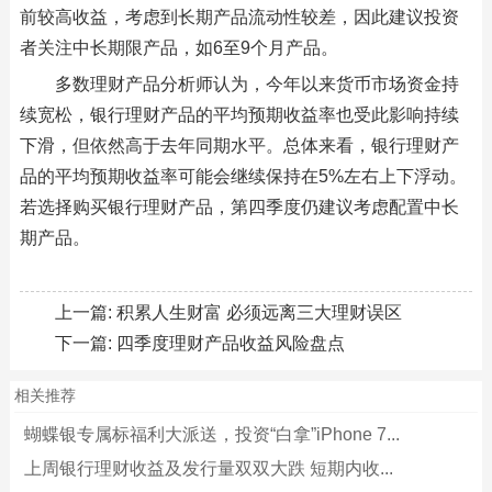
前较高收益，考虑到长期产品流动性较差，因此建议投资
者关注中长期限产品，如6至9个月产品。
多数理财产品分析师认为，今年以来货币市场资金持
续宽松，银行理财产品的平均预期收益率也受此影响持续
下滑，但依然高于去年同期水平。总体来看，银行理财产
品的平均预期收益率可能会继续保持在5%左右上下浮动。
若选择购买银行理财产品，第四季度仍建议考虑配置中长
期产品。
上一篇:
积累人生财富 必须远离三大理财误区
下一篇:
四季度理财产品收益风险盘点
相关推荐
蝴蝶银专属标福利大派送，投资“白拿”iPhone 7...
上周银行理财收益及发行量双双大跌 短期内收...