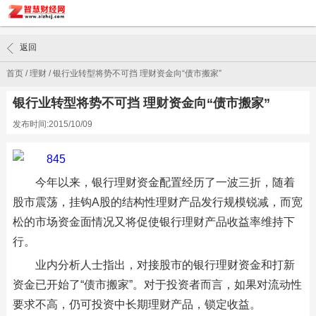
返回
首页
/
理财
/
银行业转型将势不可挡 理财资金向“债市搬家”
银行业转型将势不可挡 理财资金向“债市搬家”
发布时间:2015/10/09
今年以来，银行理财资金配置经历了一波三折，随着
股市震荡，挂钩A股的结构性理财产品发行规模锐减，而宽
松的市场资金面情况又将促使银行理财产品收益率维持下
行。
业内分析人士指出，对接股市的银行理财资金和打新
资金已开始了“债市搬家”。对于投资者而言，如果对流动性
要求不高，仍可投资中长期理财产品，锁定收益。