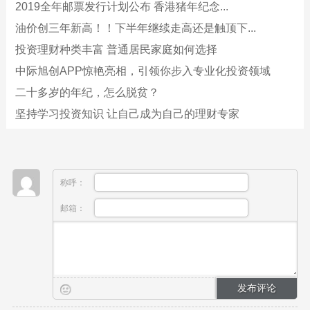
2019全年邮票发行计划公布 香港猪年纪念...
油价创三年新高！！下半年继续走高还是触顶下...
投资理财种类丰富 普通居民家庭如何选择
中际旭创APP惊艳亮相，引领你步入专业化投资领域
二十多岁的年纪，怎么脱贫？
坚持学习投资知识 让自己成为自己的理财专家
称呼：
邮箱：