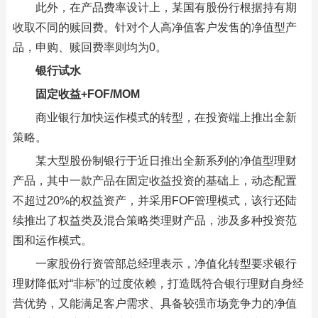
此外，在产品费率设计上，某国有股份行根据持有期
收取不同的赎回费。针对个人高净值客户发售的净值型产
品，申购、赎回费率则均为0。
银行试水
固定收益+FOF/MOM
商业银行加快运作模式的转型，在投资端上推出全新
策略。
某大型股份制银行于近日推出全新系列的净值型理财
产品，其中一款产品在固定收益投资的基础上，动态配置
不超过20%的权益资产，并采用FOF管理模式，该行还陆
续推出了权益类及混合策略类理财产品，涉及多种投资范
围和运作模式。
一家股份行资管部总经理表示，净值化转型要求银行
理财降低对“非标”的过度依赖，打造既符合银行理财自身经
营优势，又能满足客户需求、具备较强市场竞争力的净值