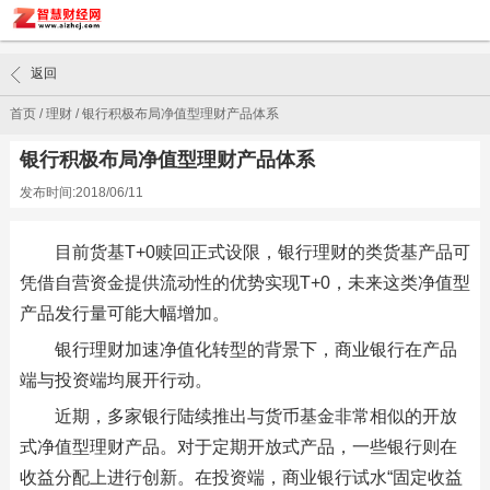
返回
首页
/
理财
/
银行积极布局净值型理财产品体系
银行积极布局净值型理财产品体系
发布时间:2018/06/11
目前货基T+0赎回正式设限，银行理财的类货基产品可
凭借自营资金提供流动性的优势实现T+0，未来这类净值型
产品发行量可能大幅增加。
银行理财加速净值化转型的背景下，商业银行在产品
端与投资端均展开行动。
近期，多家银行陆续推出与货币基金非常相似的开放
式净值型理财产品。对于定期开放式产品，一些银行则在
收益分配上进行创新。在投资端，商业银行试水“固定收益