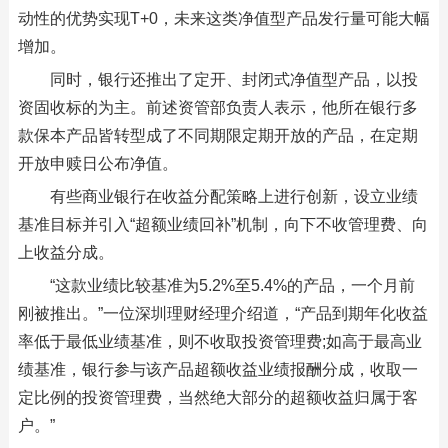
动性的优势实现T+0，未来这类净值型产品发行量可能大幅
增加。
同时，银行还推出了定开、封闭式净值型产品，以投
资固收标的为主。前述资管部负责人表示，他所在银行多
款保本产品皆转型成了不同期限定期开放的产品，在定期
开放申赎日公布净值。
有些商业银行在收益分配策略上进行创新，设立业绩
基准目标并引入“超额业绩回补”机制，向下不收管理费、向
上收益分成。
“这款业绩比较基准为5.2%至5.4%的产品，一个月前
刚被推出。”一位深圳理财经理介绍道，“产品到期年化收益
率低于最低业绩基准，则不收取投资管理费;如高于最高业
绩基准，银行参与该产品超额收益业绩报酬分成，收取一
定比例的投资管理费，当然绝大部分的超额收益归属于客
户。”