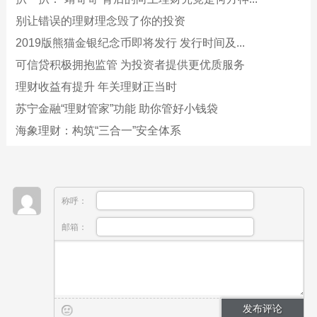
别让错误的理财理念毁了你的投资
2019版熊猫金银纪念币即将发行 发行时间及...
可信贷积极拥抱监管 为投资者提供更优质服务
理财收益有提升 年关理财正当时
苏宁金融“理财管家”功能 助你管好小钱袋
海象理财：构筑“三合一”安全体系
称呼：
邮箱：