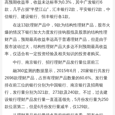
高预期收益率，收益未达标率为0.3%，其中广发银行6
款，几乎占据“半壁江山”，汇丰银行2款，平安银行2款，中
信银行、建设银行、恒丰银行各1款。
在这13款理财产品中，9款为结构性理财产品，股市火
爆的情况下银行加大力度发行挂钩股指及股票的结构性理
财产品，预期最高收益率远高于普通理财产品，但是由于
股市波动过大，结构性理财产品大多达不到预期最高收益
率，仅适合有一定投资经验及相关知识的投资者购买。
中行、南京银行、招行理财产品发行量位居前三
融360监测的数据显示，2015年6月，20家银行共发行
2696款理财产品，占所有理财产品数量的60.6%。发行量
排在前三位的银行分别为中国银行、南京银行及招商银
行，发行量分别为321款、273款及240款。不过，过去建
设银行理财产品发行量一直遥遥领先，5月份发行量为250
款位居第二，但是6月份发行量减半，仅129款。