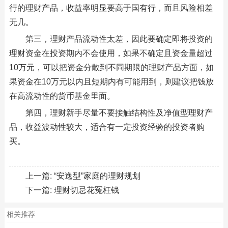
行的理财产品，收益率明显要高于国有行，而且风险相差
无几。
第三，理财产品流动性太差，因此要确定即将投资的
理财资金在投资期内不会使用，如果不确定且资金量超过
10万元，可以把资金分散到不同期限的理财产品方面，如
果资金在10万元以内且短期内有可能用到，则建议把钱放
在高流动性的货币基金里面。
第四，理财新手尽量不要接触结构性及净值型理财产
品，收益波动性较大，适合有一定投资经验的投资者购
买。
上一篇:
“安逸型”家庭的理财规划
下一篇:
理财切忌花冤枉钱
相关推荐