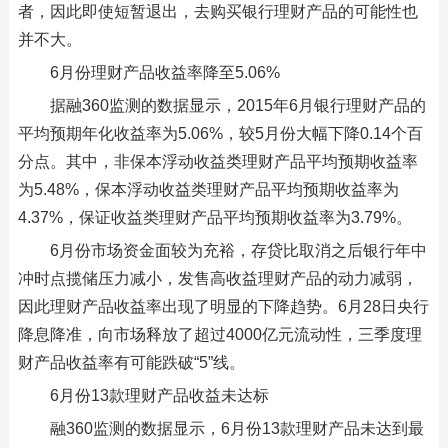
者，因此即使短暂退出，去购买银行理财产品的可能性也
并不大。
6月份理财产品收益率降至5.06%
据融360监测的数据显示，2015年6月银行理财产品的
平均预期年化收益率为5.06%，较5月份大幅下降0.14个百
分点。其中，非保本浮动收益类理财产品平均预期收益率
为5.48%，保本浮动收益类理财产品平均预期收益率为
4.37%，保证收益类理财产品平均预期收益率为3.79%。
6月份市场资金面较为充裕，存贷比取消之后银行年中
冲时点揽储压力减小，发售高收益理财产品的动力减弱，
因此理财产品收益率出现了明显的下降趋势。6月28日央行
降息降准，向市场释放了超过4000亿元流动性，三季度理
财产品收益率有可能跌破“5”线。
6月份13款理财产品收益未达标
融360监测的数据显示，6月份13款理财产品未达到最