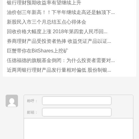
银行理财预期收益率有望继续上升
油价创三年新高！！下半年继续走高还是触顶下...
新股民入市三个月总结五点心得体会
回收价格大幅度上涨 2018年第四套人民币回...
券商理财产品受投资者热捧 收益凭证产品以证...
巨蟹带你在BitShares上挖矿
伍德福德的旗舰基金倒闭：为什么投资者需要对...
近两周银行理财产品发行量相对偏低 股份制银...
称呼：
邮箱：