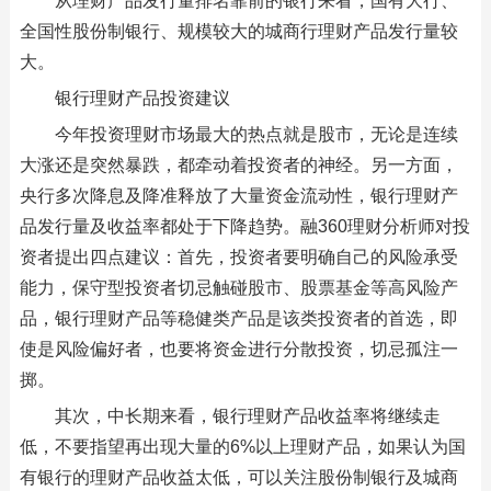
从理财产品发行量排名靠前的银行来看，国有大行、
全国性股份制银行、规模较大的城商行理财产品发行量较
大。
银行理财产品投资建议
今年投资理财市场最大的热点就是股市，无论是连续
大涨还是突然暴跌，都牵动着投资者的神经。另一方面，
央行多次降息及降准释放了大量资金流动性，银行理财产
品发行量及收益率都处于下降趋势。融360理财分析师对投
资者提出四点建议：首先，投资者要明确自己的风险承受
能力，保守型投资者切忌触碰股市、股票基金等高风险产
品，银行理财产品等稳健类产品是该类投资者的首选，即
使是风险偏好者，也要将资金进行分散投资，切忌孤注一
掷。
其次，中长期来看，银行理财产品收益率将继续走
低，不要指望再出现大量的6%以上理财产品，如果认为国
有银行的理财产品收益太低，可以关注股份制银行及城商