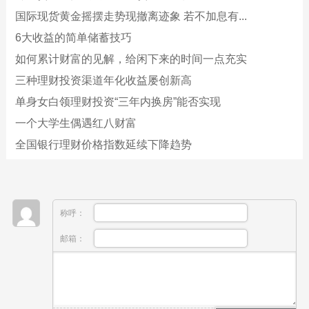
国际现货黄金摇摆走势现撤离迹象 若不加息有...
6大收益的简单储蓄技巧
如何累计财富的见解，给闲下来的时间一点充实
三种理财投资渠道年化收益屡创新高
单身女白领理财投资“三年内换房”能否实现
一个大学生偶遇红八财富
全国银行理财价格指数延续下降趋势
称呼：
邮箱：