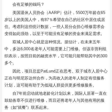
会有足够的钱吗？
美国退休人员协会（AARP）估计，5500万年龄在65
岁以上的美国人中，有87％希望在自己的社区中居住或居
住。考虑到这些统计数据，一些人居分会担心维修需求会
变得如此强劲，以至于可能没有足够的资金来满足需求。
双城人居中心就是这种情况。据估计，在未来五年
中，多达6,000名老年人可能需要上门维修。但该非营利组
织表示，按照目前的融资水平，它可能只能帮助其中的300
多个。
因此，项目总监PatLund正在思考。双子城市人居中心
正在与明尼苏达州合作，为高收入的老年人制定有偿服务
计划，这可能有助于为低端人群提供更多维修服务。
自7年前启动就地老龄化计划以来，国际人居署一直在
鼓励各章不仅进行维修，而且还将老年人与其他有用的服
务（如“就餐”）联系起来。