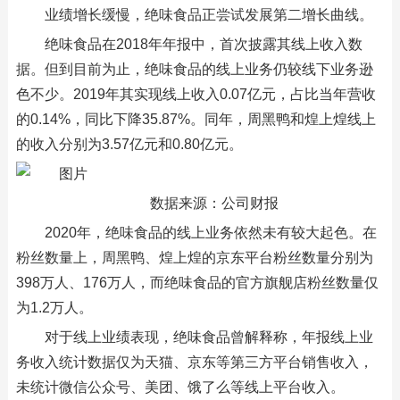
业绩增长缓慢，绝味食品正尝试发展第二增长曲线。
绝味食品在2018年年报中，首次披露其线上收入数
据。但到目前为止，绝味食品的线上业务仍较线下业务逊
色不少。2019年其实现线上收入0.07亿元，占比当年营收
的0.14%，同比下降35.87%。同年，周黑鸭和煌上煌线上
的收入分别为3.57亿元和0.80亿元。
数据来源：公司财报
2020年，绝味食品的线上业务依然未有较大起色。在
粉丝数量上，周黑鸭、煌上煌的京东平台粉丝数量分别为
398万人、176万人，而绝味食品的官方旗舰店粉丝数量仅
为1.2万人。
对于线上业绩表现，绝味食品曾解释称，年报线上业
务收入统计数据仅为天猫、京东等第三方平台销售收入，
未统计微信公众号、美团、饿了么等线上平台收入。