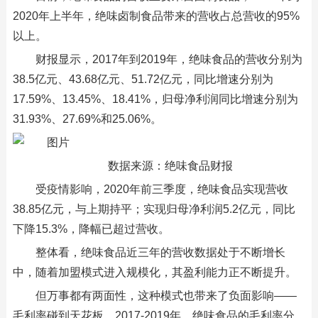
2020年上半年，绝味卤制食品带来的营收占总营收的95%
以上。
财报显示，2017年到2019年，绝味食品的营收分别为
38.5亿元、43.68亿元、51.72亿元，同比增速分别为
17.59%、13.45%、18.41%，归母净利润同比增速分别为
31.93%、27.69%和25.06%。
数据来源：绝味食品财报
受疫情影响，2020年前三季度，绝味食品实现营收
38.85亿元，与上期持平；实现归母净利润5.2亿元，同比
下降15.3%，降幅已超过营收。
整体看，绝味食品近三年的营收数据处于不断增长
中，随着加盟模式进入规模化，其盈利能力正不断提升。
但万事都有两面性，这种模式也带来了负面影响——
毛利率碰到天花板。2017-2019年，绝味食品的毛利率分