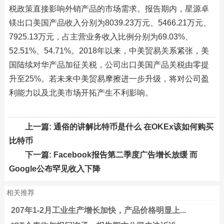
税政策直接影响外销产品的市场需求。报告期内，星源卓
镁出口美国产品收入分别为8039.23万元、5466.21万元、
7925.13万元，占主营业务收入比例分别为69.03%、
52.51%、54.71%。2018年以来，中美贸易关系紧张，美
国陆续对华产品加征关税，公司出口美国产品关税由零提
升至25%。若未来中美贸易摩擦进一步升级，将对公司盈
利能力以及北美市场开拓产生不利影响。
上一篇:
通俗的讲解比特币是什么 在OKEx该如何购买
比特币
下一篇:
Facebook报告第二季度广告增长放缓 而
Google公布罕见收入下降
相关推荐
207年1-2月工业生产增长加快，产品价格明显上...