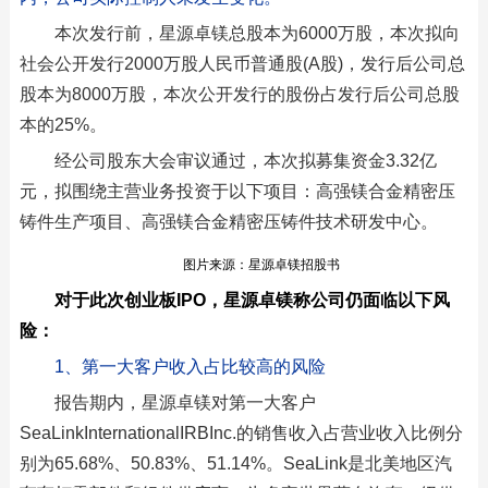
本次发行前，星源卓镁总股本为6000万股，本次拟向
社会公开发行2000万股人民币普通股(A股)，发行后公司总
股本为8000万股，本次公开发行的股份占发行后公司总股
本的25%。
经公司股东大会审议通过，本次拟募集资金3.32亿
元，拟围绕主营业务投资于以下项目：高强镁合金精密压
铸件生产项目、高强镁合金精密压铸件技术研发中心。
图片来源：星源卓镁招股书
对于此次创业板IPO，星源卓镁称公司仍面临以下风
险：
1、第一大客户收入占比较高的风险
报告期内，星源卓镁对第一大客户
SeaLinkInternationalIRBInc.的销售收入占营业收入比例分
别为65.68%、50.83%、51.14%。SeaLink是北美地区汽