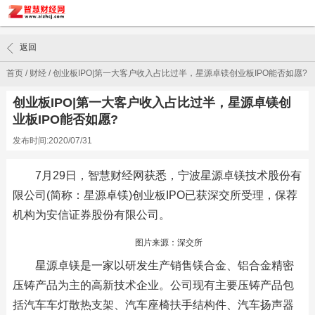
返回
首页
/
财经
/
创业板IPO|第一大客户收入占比过半，星源卓镁创业板IPO能否如愿?
创业板IPO|第一大客户收入占比过半，星源卓镁创
业板IPO能否如愿?
发布时间:2020/07/31
7月29日，智慧财经网获悉，宁波星源卓镁技术股份有
限公司(简称：星源卓镁)创业板IPO已获深交所受理，保荐
机构为安信证券股份有限公司。
图片来源：深交所
星源卓镁是一家以研发生产销售镁合金、铝合金精密
压铸产品为主的高新技术企业。公司现有主要压铸产品包
括汽车车灯散热支架、汽车座椅扶手结构件、汽车扬声器