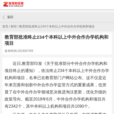
返回
首页
/
财经
/
教育部批准终止234个本科以上中外合作办学机构和项目
教育部批准终止234个本科以上中外合作办学机构和
项目
发布时间:2018/07/05
近日,教育部印发《关于批准部分中外合作办学机构和
项目终止的通知》，依法终止234个本科以上中外合作办学
机构和项目，名单已在教育部门户网站公布。这不仅是近
年来完善和创新中外合作办学监管方式的重要成果，也突
显了在中外合作办学领域坚决推进淘汰更新，优化升级的
政策导向。截至2018年6月，中外合作办学机构和项目共
有2342个，其中本科以上机构和项目共1090个。