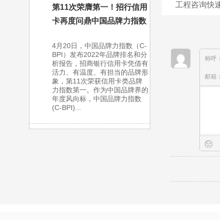
工程咨询快速发
第11次荣膺第一！招行信用
卡再度问鼎中国品牌力指数
4月20日，中国品牌力指数（C-
BPI）发布2022年品牌排名和分
称呼
析报告，招商银行信用卡凭借有
活力、有温度、有担当的品牌形
邮箱
象，第11次荣获信用卡类品牌
力指数第一。作为中国品牌界的
年度风向标，中国品牌力指数
(C-BPI)...