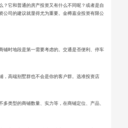
么？它和普通的房产投资又有什么不同呢？或者是自
资公司的建议就显得尤为重要。金樽嘉业投资有限公
商铺时地段是第一需要考虑的。交通是否便利、停车
铺，高端别墅群也不会是你的客户群。选准投资店
不多类型的商铺数量、实力等，在商铺定位、产品、