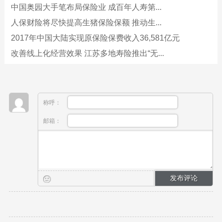
中国奥园大手笔布局保险业 成百年人寿第...
人保财险将尽快提高生猪保险保额 推动生...
2017年中国大陆实现原保险保费收入36,581亿元
改善线上化经营效果 江苏多地寿险推出“无...
称呼：
邮箱：