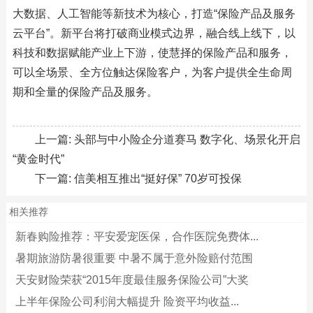
大数据、人工智能等新技术为核心，打造“保险产品及服务
云平台”。新平台将打破商业模式边界，融合线上线下，以
科技和数据赋能产业上下游，使慧择的保险产品和服务，
可以全场景、全方位触达保险客户，为客户提供全生命周
期和全量的保险产品及服务。
上一篇:
头部与中小险企分道赛马 数字化、场景化开启
“黄金时代”
下一篇:
信美相互推出“挺好保” 70岁可投保
相关推荐
新春购险推荐：平安爱宠医保，合作医院免费体...
暑期旅游防暑很重要 中暑不属于意外险赔付范围
天安财险荣获“2015年度最佳服务保险公司”大奖
上半年保险公司利润大幅提升 险资平均收益...