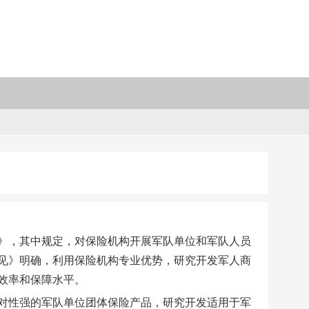
》，其中规定，对保险机构开展军队单位和军队人员
见》明确，利用保险机构专业优势，研究开发军人商
效率和保障水平。
对性强的军队单位团体保险产品，研究开发适用于军