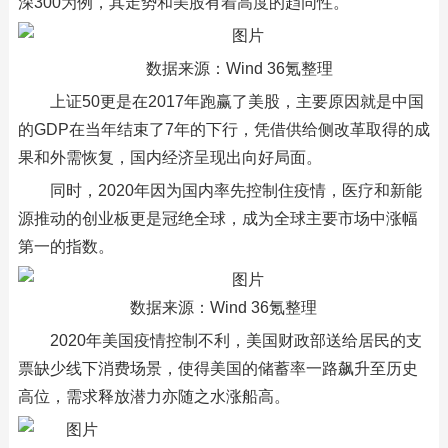
深300为例，其走势和美股有着高度的趋同性。
数据来源：Wind 36氪整理
上证50更是在2017年跑赢了美股，主要原因就是中国
的GDP在当年结束了7年的下行，凭借供给侧改革取得的成
果和外需恢复，国内经济呈现出向好局面。
同时，2020年因为国内率先控制住疫情，医疗和新能
源推动的创业板更是冠绝全球，成为全球主要市场中涨幅
第一的指数。
数据来源：Wind 36氪整理
2020年美国疫情控制不利，美国财政部送给居民的支
票缺少线下消费场景，使得美国的储蓄率一路飙升至历史
高位，需求释放潜力亦随之水涨船高。