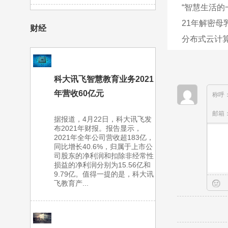
“智慧生活的
21年解密母
财经
分布式云计算
科大讯飞智慧教育业务2021
年营收60亿元
称呼
邮箱
据报道，4月22日，科大讯飞发
布2021年财报。报告显示，
2021年全年公司营收超183亿，
同比增长40.6%，归属于上市公
司股东的净利润和扣除非经常性
损益的净利润分别为15.56亿和
9.79亿。值得一提的是，科大讯
飞教育产...