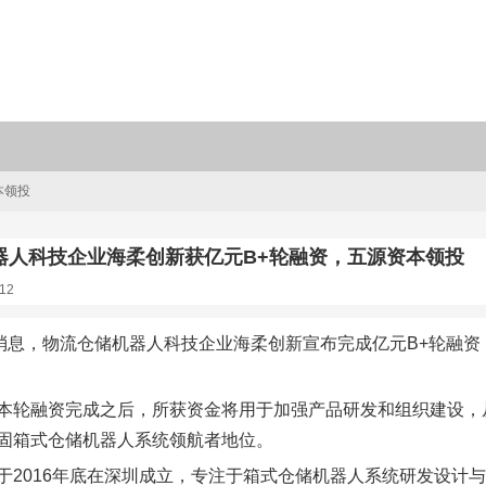
本领投
器人科技企业海柔创新获亿元B+轮融资，五源资本领投
12
日消息，物流仓储机器人科技企业海柔创新宣布完成亿元B+轮融
本轮融资完成之后，所获资金将用于加强产品研发和组织建设，
固箱式仓储机器人系统领航者地位。
于2016年底在深圳成立，专注于箱式仓储机器人系统研发设计