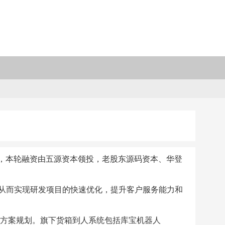
资，本轮融资由五源资本领投，老股东源码资本、华登
从而实现研发项目的快速优化，提升客户服务能力和
与方案规划。旗下货箱到人系统包括库宝机器人