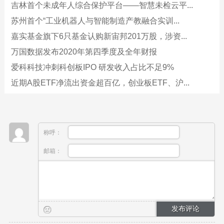
吉林首个未成年人综合保护平台——智慧未检云平...
苏州首个“工业机器人与智能制造产教融合实训...
嘉实基金旗下6只基金认购新宙邦201万股，涉资...
万国数据发布2020年第四季度及全年财报
爱科科技冲刺科创板IPO 研发收入占比不足9%
近期A股ETF净流出资金超百亿，创业板ETF、沪...
称呼：
邮箱：