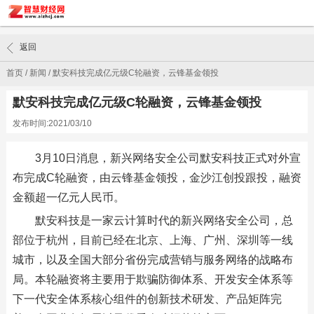
返回
首页
/
新闻
/
默安科技完成亿元级C轮融资，云锋基金领投
默安科技完成亿元级C轮融资，云锋基金领投
发布时间:2021/03/10
3月10日消息，新兴网络安全公司默安科技正式对外宣
布完成C轮融资，由云锋基金领投，金沙江创投跟投，融资
金额超一亿元人民币。
默安科技是一家云计算时代的新兴网络安全公司，总
部位于杭州，目前已经在北京、上海、广州、深圳等一线
城市，以及全国大部分省份完成营销与服务网络的战略布
局。本轮融资将主要用于欺骗防御体系、开发安全体系等
下一代安全体系核心组件的创新技术研发、产品矩阵完