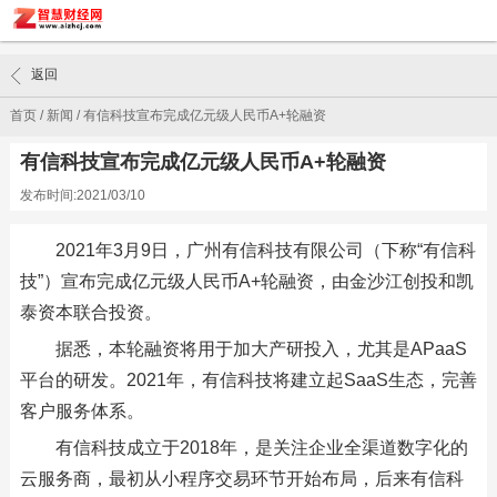
返回
首页
/
新闻
/
有信科技宣布完成亿元级人民币A+轮融资
有信科技宣布完成亿元级人民币A+轮融资
发布时间:2021/03/10
2021年3月9日，广州有信科技有限公司（下称“有信科
技”）宣布完成亿元级人民币A+轮融资，由金沙江创投和凯
泰资本联合投资。
据悉，本轮融资将用于加大产研投入，尤其是APaaS
平台的研发。2021年，有信科技将建立起SaaS生态，完善
客户服务体系。
有信科技成立于2018年，是关注企业全渠道数字化的
云服务商，最初从小程序交易环节开始布局，后来有信科