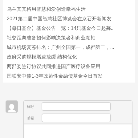
乌兰其其格用智慧和爱创造幸福生活
2021第二届中国智慧社区博览会在京召开新闻发...
【每日基金】基金公告一览：14只基金今日起募...
社交距离准备如何影响决策者和商业领袖
城市机场复苏排名：广州全国第一，成都第二，...
政府采购规模增速放缓 结构优化
两部委签订协议共同推进国产医疗设备应用
国联安中债1-3年政策性金融债基金今日首发
称呼：
邮箱：