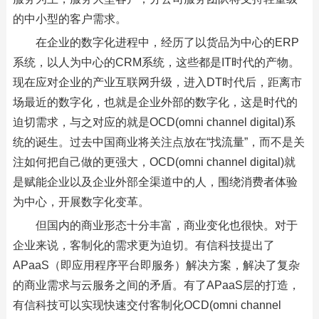
的中小型的客户需求。
在企业的数字化进程中，经历了以货品为中心的ERP
系统，以人为中心的CRM系统，这些都是IT时代的产物。
现在应对企业的产业互联网升级，进入DT时代后，距离市
场最近的数字化，也就是企业外部的数字化，这是时代的
迫切需求，与之对应的就是OCD(omni channel digital)系
统的诞生。过去中国商业将关注点放在“找流量”，而不是关
注如何把自己做的更强大，OCD(omni channel digital)就
是赋能企业以及企业外部全渠道中的人，围绕消费者体验
为中心，开展数字化变革。
但国内的商业形态十分丰富，商业变化也很快。对于
企业来说，客制化的需求更为迫切。有信科技提出了
APaaS（即应用程序平台即服务）解决方案，解决了复杂
的商业需求与云服务之间的矛盾。有了APaaS层的打造，
有信科技可以实现快速交付客制化OCD(omni channel