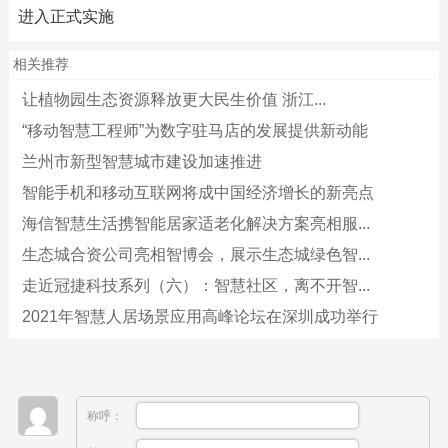
进入正式实施
相关推荐
让植物园生态资源释放更大民生价值 浙江...
“移动智慧工程师”为数字驻马店的发展提供新动能
兰州市新型智慧城市建设加速推进
智能手机和移动互联网将成中国经济增长的新亮点
海信智慧生活携智能居家适老化解决方案亮相服...
生态城合资公司亮相智博会，展示生态城绿色智...
走近冠捷科技系列（六）：智慧社区，离不开智...
2021年智慧人居场景应用高峰论坛在深圳成功举行
称呼：