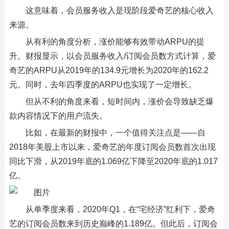
这意味着，会员服务收入是现阶段爱奇艺的核心收入
来源。
从有利的角度分析，涨价能够有效带动ARPU的提
升。财报显示，以会员服务收入/订阅会员数方式计算，爱
奇艺的ARPU从2019年的134.9元增长为2020年的162.2
元。同时，去年四季度的ARPU也实现了一定增长。
但从不利的角度来看，短时间内，涨价会导致缺乏爆
款内容情况下的用户流失。
比如，在最新的财报中，一个值得关注点是——自
2018年美股上市以来，爱奇艺的年度订阅会员数首次出现
同比下滑，从2019年底的1.069亿下降至2020年底的1.017
亿。
从单季度来看，2020年Q1，在“宅经济”红利下，爱奇
艺的订阅会员数来到历史巅峰的1.189亿。但此后，订阅会