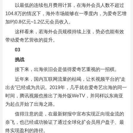
以最低的连续包月费用计算，在海外会员人数不超过
104.8万的情况下，海外市场能够在一季度内，为爱奇艺增
加约0.8亿元~1.2亿元会员收入。
这样看来，若海外会员规模持续上涨，势必也能有效
带动爱奇艺营收的提升。
03
挑战
接下来，出海依旧会是值得爱奇艺重视的一招棋。
近年来，国内互联网流量的枯竭，让长视频平台的“走
出去”已经成为共识。2019年，几乎就在爱奇艺出海的同一
时间，腾讯视频也推出了海外版WeTV，并同样以东南亚
为起点开始了出海之路。
值得注意的是，在最新财报中宣布实现正向现金流的
奈飞，也已经成功验证了通过全球化扩会员用户盘子、最
终实现盈利的路径。