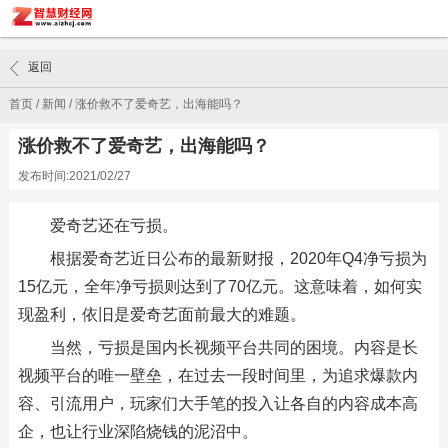
返回
首页
/
新闻
/
涨价救不了爱奇艺，出海能吗？
涨价救不了爱奇艺，出海能吗？
发布时间:2021/02/27
爱奇艺还在亏损。
根据爱奇艺近日公布的最新财报，2020年Q4净亏损为
15亿元，全年净亏损则达到了70亿元。这意味着，如何实
现盈利，依旧是爱奇艺面前最大的难题。
当然，亏损是国内长视频平台共同的困境。内容是长
视频平台的唯一壁垒，在过去一段时间里，为追求爆款内
容、引流用户，玩家们大手笔的投入让各自的内容成本高
企，也让行业深陷烧钱的泥沼中。