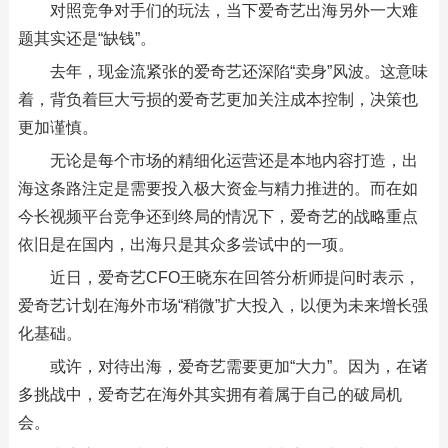
对照竞争对手们的玩法，当下爱奇艺出海另外一大难
题其实还是“缺钱”。
去年，现金流紧张的爱奇艺还深陷“卖身”风波。这意味
着，背负着巨大亏损的爱奇艺更加关注成本控制，决策也
更加谨慎。
无论是每个市场的精细化运营还是本地内容打造，出
海这条路注定是需要投入极大资金与精力推进的。而在如
今长视频平台竞争还到终局的情况下，爱奇艺的战略重点
依旧是在国内，出海只是其众多尝试中的一项。
近日，爱奇艺CFO王晓东在回答分析师提问时表示，
爱奇艺计划在海外市场“稍微”扩大投入，以便为未来增长强
化基础。
或许，对待出海，爱奇艺需要更加“大力”。因为，在诸
多挑战中，爱奇艺在海外其实拥有着属于自己的破局机
会。