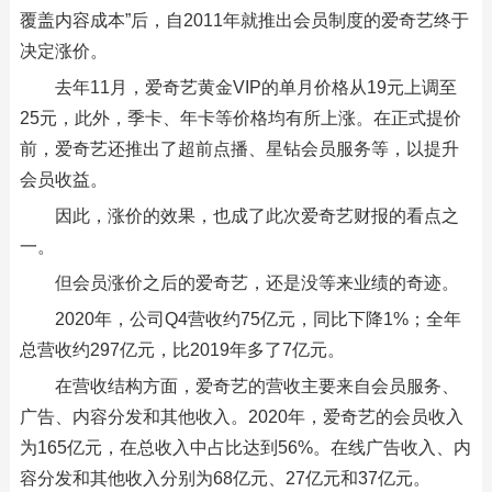
覆盖内容成本”后，自2011年就推出会员制度的爱奇艺终于
决定涨价。
去年11月，爱奇艺黄金VIP的单月价格从19元上调至
25元，此外，季卡、年卡等价格均有所上涨。在正式提价
前，爱奇艺还推出了超前点播、星钻会员服务等，以提升
会员收益。
因此，涨价的效果，也成了此次爱奇艺财报的看点之
一。
但会员涨价之后的爱奇艺，还是没等来业绩的奇迹。
2020年，公司Q4营收约75亿元，同比下降1%；全年
总营收约297亿元，比2019年多了7亿元。
在营收结构方面，爱奇艺的营收主要来自会员服务、
广告、内容分发和其他收入。2020年，爱奇艺的会员收入
为165亿元，在总收入中占比达到56%。在线广告收入、内
容分发和其他收入分别为68亿元、27亿元和37亿元。