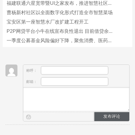
福建联通六星宽带暨UI之家发布，推进智慧社区...
曹杨新村社区以全面数字化形式打造全市智慧菜场
宝安区第一座智慧水厂改扩建工程开工
P2P网贷平台小牛在线宣布良性退出 目前借贷余...
一季度公募基金风险偏好下降，聚焦消费、医药...
称呼：
邮箱：