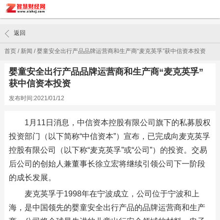
返回
首页
/
新闻
/
婴童安全出行产品品牌运营商和生产商“麦克英孚”获中信资本投资
婴童安全出行产品品牌运营商和生产商“麦克英孚”
获中信资本投资
发布时间:2021/01/12
1月11日消息，中信资本控股有限公司旗下的私募股权
投资部门（以下简称“中信资本”）宣布，已完成向麦克英孚
控股有限公司（以下称“麦克英孚”或“公司”）的投资。交易
后公司的创始人兼董事长徐立宏将继续引领公司下一阶段
的成长发展。
麦克英孚于1998年在宁波成立，公司位于宁波和上
海，是中国领先的婴童安全出行产品的品牌运营商和生产