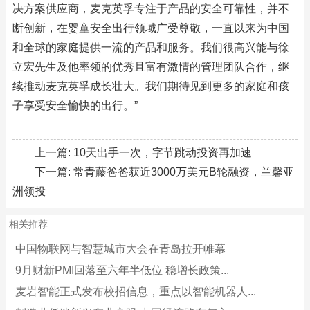
决方案供应商，麦克英孚专注于产品的安全可靠性，并不
断创新，在婴童安全出行领域广受尊敬，一直以来为中国
和全球的家庭提供一流的产品和服务。我们很高兴能与徐
立宏先生及他率领的优秀且富有激情的管理团队合作，继
续推动麦克英孚成长壮大。我们期待见到更多的家庭和孩
子享受安全愉快的出行。”
上一篇:
10天出手一次，字节跳动投资再加速
下一篇:
常青藤爸爸获近3000万美元B轮融资，兰馨亚
洲领投
相关推荐
中国物联网与智慧城市大会在青岛拉开帷幕
9月财新PMI回落至六年半低位 稳增长政策...
麦岩智能正式发布校招信息，重点以智能机器人...