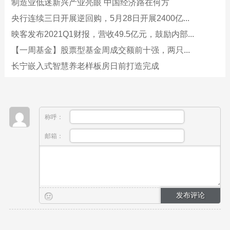
制造业低迷新兴产业亮眼 中国经济路在何方
央行连续三日开展逆回购，5月28日开展2400亿...
映客发布2021Q1财报，营收49.5亿元，鼓励内部...
【一周基金】股票型基金周成交额前十强，两只...
长宁嵌入式智慧养老样板房日前打造完成
称呼：
邮箱：