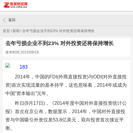
返回
首页
/
新闻
/
去年亏损企业不到23% 对外投资还将保持增长
去年亏损企业不到23% 对外投资还将保持增长
发布时间:2015/09/18
2014年，中国的FDI(外商直接投资)与ODI(对外直接投
资)首次实现流量的基本持平，这也意味着，2014年或成为
中国“资本输出”元年。
昨日(9月17日)，《2014年度中国对外直接投资统计公
报》首次在京公布，数据显示，2014年，中国对外直接投
资与中国吸引外资仅差53.8亿美元，双向投资首次接近平
衡。