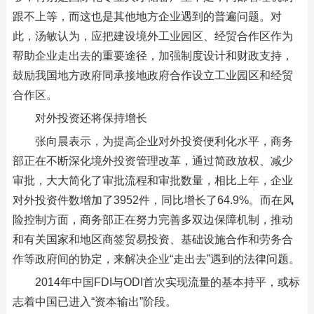
跟不上等，而这也是其他地方企业遇到的普遍问题。对
此，汤敏认为，应把建设境外工业园区、经贸合作区作为
帮助企业走出去的重要途径，加强制度设计和财政支持，
鼓励我国地方政府同承接地政府合作设立工业园区和经贸
合作区。
对外投资还将保持增长
张向晨表示，为提高企业对外投资便利化水平，商务
部正在不断深化境外投资管理改革，通过简政放权、减少
审批，大大简化了审批流程和审批数量，相比上年，企业
对外投资件数增加了3952件，同比增长了64.9%。而在风
险控制方面，商务部正在努力完善多双边保障机制，推动
和有关国家和地区商签贸易投资、基础设施合作和劳务合
作等政府间的协定，来解决企业“走出去”遇到的法律问题。
2014年中国FDI与ODI首次实现流量的基本持平，或标
志着中国已进入“资本输出”阶段。