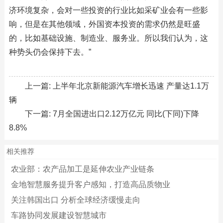
济环境复杂，会对一些投资的行业比如采矿业会有一些影
响，但是在其他领域，外国资本投资的需求仍然是旺盛
的，比如基础设施、制造业、服务业。所以我们认为，这
种势头仍会保持下去。”
上一篇:
上半年北京新能源汽车增长迅速 产量达1.1万
辆
下一篇:
7月全国进出口2.12万亿元 同比(下同)下降
8.8%
相关推荐
农业部：农产品加工是延伸农业产业链条
金地智慧服务提升客户感知，打造高品质物业
关注韩国出口 分析全球经济缓慢走向
车路协同发展建设智慧城市