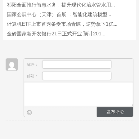
祁阳全面推行智慧水务，提升现代化治水管水用...
国家会展中心（天津）首展 ：智能化建筑模型...
计算机ETF上市首秀备受市场青睐，逆势拿下1亿...
金砖国家新开发银行21日正式开业 预计201...
称呼：
邮箱：