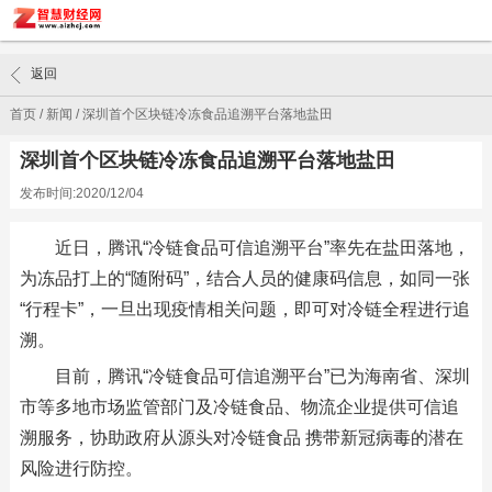
返回
首页
/
新闻
/
深圳首个区块链冷冻食品追溯平台落地盐田
深圳首个区块链冷冻食品追溯平台落地盐田
发布时间:2020/12/04
近日，腾讯“冷链食品可信追溯平台”率先在盐田落地，
为冻品打上的“随附码”，结合人员的健康码信息，如同一张
“行程卡”，一旦出现疫情相关问题，即可对冷链全程进行追
溯。
目前，腾讯“冷链食品可信追溯平台”已为海南省、深圳
市等多地市场监管部门及冷链食品、物流企业提供可信追
溯服务，协助政府从源头对冷链食品 携带新冠病毒的潜在
风险进行防控。