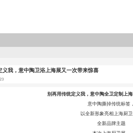
定义我，意中陶卫浴上海展又一次带来惊喜
23
别再用传统定义我，意中陶全卫定制上海
意中陶撕掉传统标签
以全新形象亮相上海厨卫
全新品牌主题