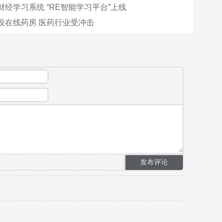
财经学习系统 “RE智能学习平台”上线
设在线药房 医药行业受冲击