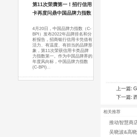
第11次荣膺第一！招行信用
卡再度问鼎中国品牌力指数
4月20日，中国品牌力指数（C-
BPI）发布2022年品牌排名和分
析报告，招商银行信用卡凭借有
活力、有温度、有担当的品牌形
象，第11次荣获信用卡类品牌
力指数第一。作为中国品牌界的
年度风向标，中国品牌力指数
(C-BPI)...
上一篇:
下一篇:
相关推荐
推动智慧商
吴晓波&高晓