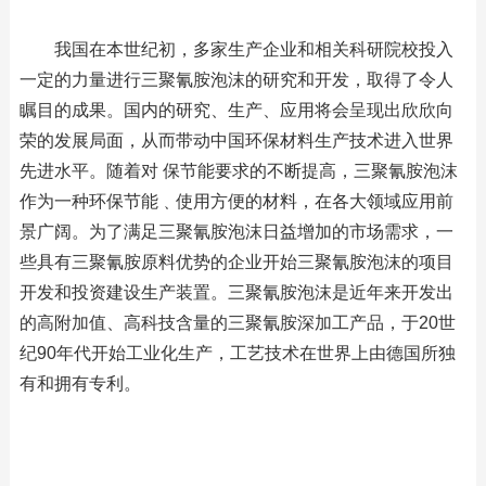
我国在本世纪初，多家生产企业和相关科研院校投入
一定的力量进行三聚氰胺泡沫的研究和开发，取得了令人
瞩目的成果。国内的研究、生产、应用将会呈现出欣欣向
荣的发展局面，从而带动中国环保材料生产技术进入世界
先进水平。随着对 保节能要求的不断提高，三聚氰胺泡沫
作为一种环保节能﹑使用方便的材料，在各大领域应用前
景广阔。为了满足三聚氰胺泡沫日益增加的市场需求，一
些具有三聚氰胺原料优势的企业开始三聚氰胺泡沫的项目
开发和投资建设生产装置。三聚氰胺泡沫是近年来开发出
的高附加值、高科技含量的三聚氰胺深加工产品，于20世
纪90年代开始工业化生产，工艺技术在世界上由德国所独
有和拥有专利。