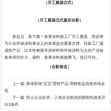
（开工奠基仪式）
（开工奠基仪式嘉宾合影）
新起点，新力量！泰莱涂料新工厂开工奠基，势必将
为它在环保涂料事业上的发展提供重要支撑。待新工厂建
成投产后，以水性树脂等原材料和环保涂料为主的产业链
条将得到壮大，届时，泰莱涂料展翅腾飞，指日可待。
（合影留念）
上一篇:
降准影响“宝宝”理财产品 理财收益或将持续走
低
下一篇:
防止企业炒房：上海企业购房的限制性政策开
出3条件