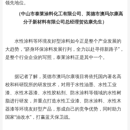
领先地位。
（中山市泰莱涂料化工有限公司、英德市澳玛尔康高
分子新材料有限公司总经理贺佑康先生）
水性涂料等环境友好型涂料如今正是整个产业发展的
大趋势，“跻身环保涂料发展行列，全力以赴寻得新路子”，
是整个行业企业的写照，泰莱涂料正是其中一个。
据记者了解，英德市澳玛尔康项目将依托国内著名高
校和科研院所的研发技术，对用于水性油墨、水性工业
漆、水性木器漆、水性胶粘剂、防水涂料等领域的水性树
脂进行研发，并重点打造水性工业漆、防水涂料、水性木
器漆等环境友好型产品，形成自己的竞争优势，同时助力
国家“油改水”，打赢蓝天保卫战。