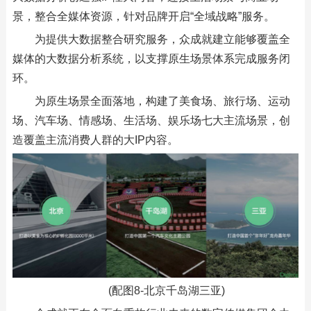
景，整合全媒体资源，针对品牌开启“全域战略”服务。
为提供大数据整合研究服务，众成就建立能够覆盖全
媒体的大数据分析系统，以支撑原生场景体系完成服务闭
环。
为原生场景全面落地，构建了美食场、旅行场、运动
场、汽车场、情感场、生活场、娱乐场七大主流场景，创
造覆盖主流消费人群的大IP内容。
(配图8-北京千岛湖三亚)