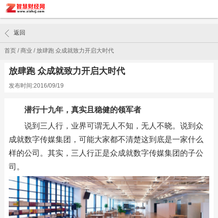
返回
首页
/
商业
/
放肆跑 众成就致力开启大时代
放肆跑 众成就致力开启大时代
发布时间:2016/09/19
潜行十九年，真实且稳健的领军者
说到三人行，业界可谓无人不知，无人不晓。说到众
成就数字传媒集团，可能大家都不清楚这到底是一家什么
样的公司。其实，三人行正是众成就数字传媒集团的子公
司。