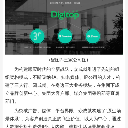
(配图7-三家公司图)
为构建顺应时代的全新战队，众成就引进了先进的组
织架构模式，不断吸纳4A、知名媒体、IP公司的人才，构
建了三人行、闻成就、在身边三大业务模块，在集团下成
立品牌创新中心、集团大客户部、媒介集团采购部等直属
部门。
为突破广告、媒体、平台界限，众成就构建了“原生场
景体系”，为客户创造真正的商业价值。以人为中心，通过
大数据分析创造强IP性大内容，连接生活场景与商业场