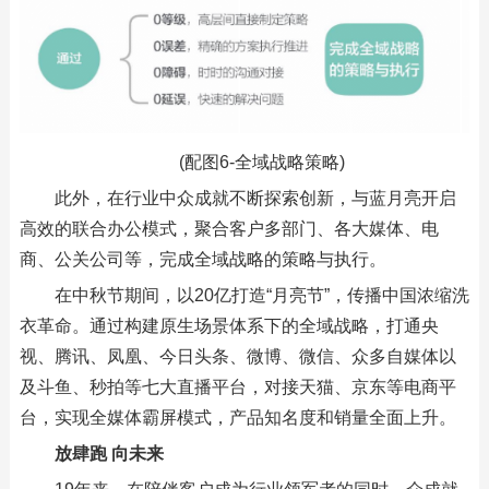
(配图6-全域战略策略)
此外，在行业中众成就不断探索创新，与蓝月亮开启
高效的联合办公模式，聚合客户多部门、各大媒体、电
商、公关公司等，完成全域战略的策略与执行。
在中秋节期间，以20亿打造“月亮节”，传播中国浓缩洗
衣革命。通过构建原生场景体系下的全域战略，打通央
视、腾讯、凤凰、今日头条、微博、微信、众多自媒体以
及斗鱼、秒拍等七大直播平台，对接天猫、京东等电商平
台，实现全媒体霸屏模式，产品知名度和销量全面上升。
放肆跑 向未来