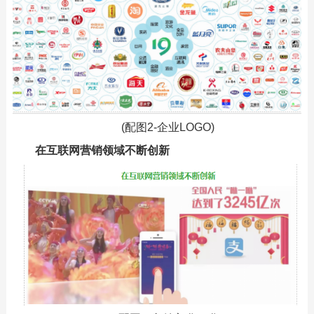
(配图2-企业LOGO)
在互联网营销领域不断创新