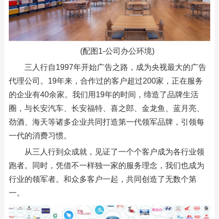
(配图1-公司办公环境)
三人行自1997年开始广告之路，成为央视最大的广告
代理公司。19年来，合作过的客户超过200家，正在服务
的企业有40余家。我们用19年的时间，缔造了品牌生活
圈，与长安汽车、长安福特、喜之郎、金龙鱼、蓝月亮、
劲酒、海天等诸多企业共同打造第一代领军品牌，引领每
一代的消费习惯。
从三人行到众成就，见证了一个个客户成为各行业领
跑者。同时，凭借不一样独一家的服务理念，我们也成为
行业的领军者。和众多客户一起，共同创造了无数个第
一。