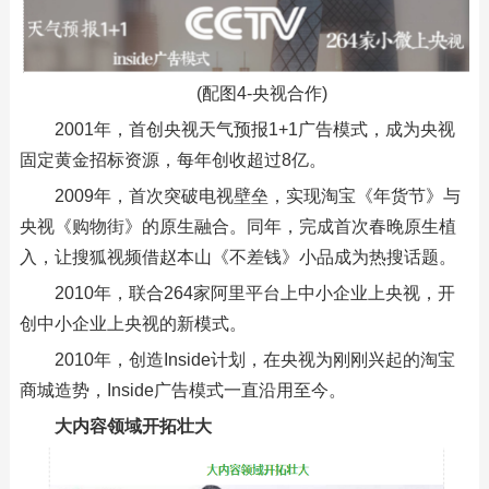
(配图4-央视合作)
2001年，首创央视天气预报1+1广告模式，成为央视
固定黄金招标资源，每年创收超过8亿。
2009年，首次突破电视壁垒，实现淘宝《年货节》与
央视《购物街》的原生融合。同年，完成首次春晚原生植
入，让搜狐视频借赵本山《不差钱》小品成为热搜话题。
2010年，联合264家阿里平台上中小企业上央视，开
创中小企业上央视的新模式。
2010年，创造Inside计划，在央视为刚刚兴起的淘宝
商城造势，Inside广告模式一直沿用至今。
大内容领域开拓壮大