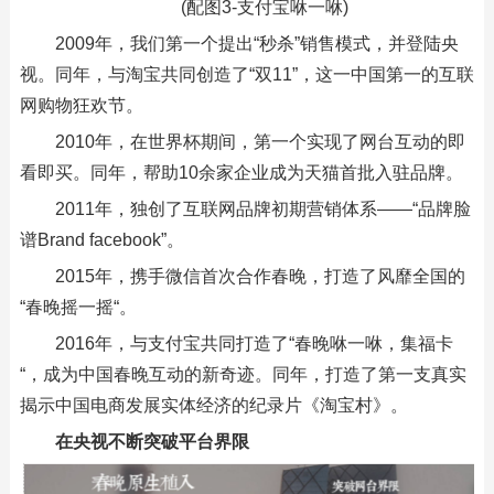
(配图3-支付宝咻一咻)
2009年，我们第一个提出“秒杀”销售模式，并登陆央
视。同年，与淘宝共同创造了“双11”，这一中国第一的互联
网购物狂欢节。
2010年，在世界杯期间，第一个实现了网台互动的即
看即买。同年，帮助10余家企业成为天猫首批入驻品牌。
2011年，独创了互联网品牌初期营销体系——“品牌脸
谱Brand facebook”。
2015年，携手微信首次合作春晚，打造了风靡全国的
“春晚摇一摇“。
2016年，与支付宝共同打造了“春晚咻一咻，集福卡
“，成为中国春晚互动的新奇迹。同年，打造了第一支真实
揭示中国电商发展实体经济的纪录片《淘宝村》。
在央视不断突破平台界限