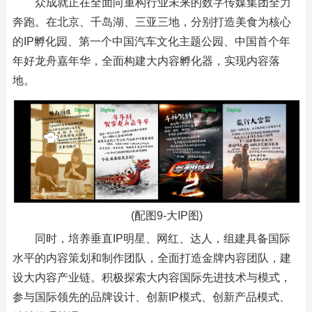
众成就正在全面向重构行业未来的数字传媒集团全力
奔跑。在北京、千岛湖、三亚三地，分别打造美食为核心
的IP孵化园、第一个中国汽车文化主题公园、中国首个年
年好龙舟嘉年华，全面构建大内容孵化器，实现内容落
地。
(配图9-大IP图)
同时，培养垂直IP明星、网红、达人，组建具备国际
水平的内容策划和制作团队，全面打造金牌内容团队，建
设大内容产业链。积极探索大内容国际先进技术与模式，
参与国际领先的品牌设计、创新IP模式、创新产品模式、