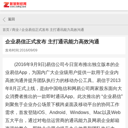
返回
首页
/
商业
/
企业易信正式发布 主打通讯能力高效沟通
企业易信正式发布 主打通讯能力高效沟通
发布时间:2016/09/09
(2016年9月9日)易信公司今日宣布推出独立版本的企
业易信App，为国内广大企业级用户提供一款用于企业内
高效沟通并提升团队执行力的移动办公工具。易信于2013
年8月正式上线，是由中国电信和网易公司两家股东面向大
众消费者推出的一款即时通讯App。此次推出的 “企业易信”
则聚焦于企业办公场景下横跨桌面及移动平台的协同工作
需求，首发登陆iOS、Android、Windows、Mac以及Web
五大平台，通过对电信运营商的通讯能力及网易企业邮箱