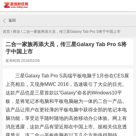
返回
首页
/
商业
/
二合一家族再添大员，传三星Galaxy Tab Pro S将于中国上市
二合一家族再添大员，传三星Galaxy Tab Pro S将
于中国上市
发布时间:2016/02/26
三星Galaxy Tab Pro S高端平板电脑于1月份在CES展
上亮相后，又现身MWC 2016，迅速吸引了大众的目光。
这款产品也是三星首款以“Galaxy”命名的Windows10平
板，是将笔记本电脑和平板电脑融为一体的二合一产品。
该产品让用户在更轻薄的平板电脑中获得全部的笔记本电
脑功能，享受近乎随时随地的高效移动办公体验。网上有
消息透露，这款产品有望近期在中国上市。据相关信息透
露显示，该二合一平板电脑有以下几个方面值得期待。