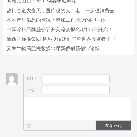
共叙东西协作情 川酒香飘钱塘江
热门赛道大变天，医疗投资人：走，一起投消费去
在不产生倦怠的情况下增加工作场所的同理心
中国涂料品牌盛会召开交流会报名3月10日开启！
新西兰标准集团 将热度传递到了全世界投资者手中
安发生物高益槐教授出席新侨创新创业论坛
称呼：
邮箱：