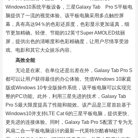
Windows10系统平板设备，三星Galaxy Tab Pro S平板电
脑提供了一流的视觉体验。该平板电脑采用多点触控屏
幕，具有高达94％的色彩还原度，色彩显示更加逼真，细
节更加精确。轻便、节能的12英寸Super AMOLED炫丽
屏，提供出色的清晰度和色彩精确度，让用户尽情享受游
戏、电影和其它大众娱乐内容。
高效全能
无论是在家、在单位还是出差在外，Galaxy Tab Pro S
都可以让用户获得最佳的办公体验。凭借Windows 10家庭
版或Windows 10专业版操作系统，该平板电脑可以实现完
整的PC功能。此外，利用三星先进的技术，Galaxy Tab
Pro S最大限度提高了性能和能效。该产品是三星首款基于
Windows10并支持LTE Cat 6的三星平板电脑，提供更快、
更先进的连接体验。同时，Galaxy Tab Pro S配置了专为无
风扇二合一平板电脑设计的最新一代英特尔酷睿M处理