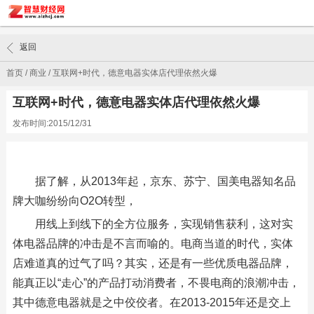
返回
首页
/
商业
/
互联网+时代，德意电器实体店代理依然火爆
互联网+时代，德意电器实体店代理依然火爆
发布时间:2015/12/31
据了解，从2013年起，京东、苏宁、国美电器知名品
牌大咖纷纷向O2O转型，
用线上到线下的全方位服务，实现销售获利，这对实
体电器品牌的冲击是不言而喻的。电商当道的时代，实体
店难道真的过气了吗？其实，还是有一些优质电器品牌，
能真正以“走心”的产品打动消费者，不畏电商的浪潮冲击，
其中德意电器就是之中佼佼者。在2013-2015年还是交上