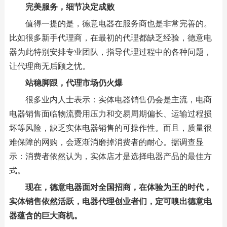
完美服务，细节决定成败
值得一提的是，德意电器在服务商也是非常完善的。
比如很多新手代理商，在最初的代理都缺乏经验，德意电
器为此特别安排专业团队，指导代理过程中的各种问题，
让代理商无后顾之忧。
站稳脚跟，代理市场仍火爆
很多业内人士表示：实体电器销售仍会是主流，电商
电器销售面临物流费用压力和交易周期偏长、运输过程损
坏等风险，缺乏实体电器销售的可操作性。而且，质量很
难保障的网购，会逐渐消磨掉消费者的耐心。据调查显
示：消费者依然认为，实体店才是选择电器产品的最佳方
式。
现在，德意电器面对全国招商，在体验为王的时代，
实体销售依然活跃，电器代理创业者们，定可嗅出德意电
器蕴含的巨大商机。