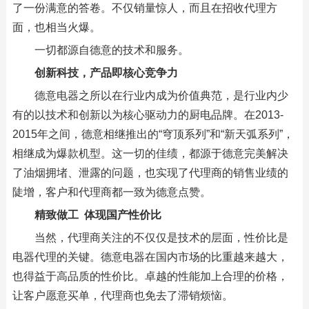
了一份满意的答卷。不仅销量惊人，而且在招收代理方
面，也相当火爆。
一切都源自德意的技术和服务。
创新科技，产品即核心竞争力
德意电器之所以在行业内成为价值典范，是行业内少
有的以技术和创新以为核心驱动力的厨电品牌。在2013-
2015年之间，德意相继推出的“穹顶系列”和“新天弧系列”，
相继成为爆款机型。这一切的佳绩，都源于德意完美解决
了油烟拥堵、泄露的问题，也实现了代理商的销售业绩的
陡增，客户和代理商都一致为德意点赞。
精致做工 体现国产性价比
当然，代理商关注的不仅仅是技术的层面，性价比是
电器代理的关键。德意电器在国内市场的比重越来越大，
也得益于高品质的性价比。卓越的性能加上合理的价格，
让客户愿意买单，代理商也免去了滞销烦恼。