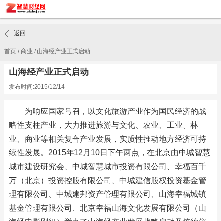
返回
首页
/
商业
/
山海经产业正式启动
山海经产业正式启动
发布时间:2015/12/14
为响应国家号召，以文化旅游产业作为国民经济的战
略性支柱产业，大力推进旅游与文化、农业、工业、林
业、商业等相关复合产业发展，实质性推动地方经济可持
续性发展。2015年12月10日下午两点，在北京由中城智慧
城市建设研究会、中城智慧城市投资有限公司、幸福百千
万（北京）投资控股有限公司、中城建信股权投资基金管
理有限公司、中城建邦资产管理有限公司、山海幸福城镇
基金管理有限公司、北京幸福山海文化发展有限公司（山