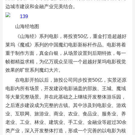
边城市建设和金融产业完美结合。
山海经地图
《山海经》系列电影，将投资50亿，重金打造超越好
莱坞《魔戒》系列的中国魔幻电影新标杆作品。电影将着
重于制作方面，真金白银，从场景设置到后期特效，每一
帧都精益求精，为亿万观众呈现一个超越好莱坞电影视觉
效果的旷世系列魔幻大片。
在电影开拍以后，旅投公司同步投资50亿，实景还原
电影内所有场景，开发建设电影涵盖的部族、王城、魔域
等大量完整场景。并在此基础之上继续开发整体游乐园，
之后逐步建设成为完整的古镇。其中涉及到电影业、游戏
业、互联网、旅游业、商业、农业、食品业、服务业、养
老业、工业、林业、建筑业、手工业、金融业等超过30余
类产业，深入开发整体打造，形成一个完善的以电影为核