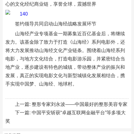
心的文化经纪商业链，享誉全球，震撼世界
签约领导共同启动山海经战略发展环节
山海经产业专项基金一期募集近百亿基金后，将继续
发力。该基金除了致力于打造《山海经》系列电影外，还
将大力发展推动山海经文化产业链条。围绕着山海经系列
电影，与地方文化结合，打造电影游乐园，并紧密结合当
地产业，逐步建设有特色的城镇，带动整体产业的振兴和
发展，真正的实现电影文化与新型城镇化发展相结合，携
手实现中国梦、山海经、地球村。
上一篇:
整形专家刘永波——中国最好的整形美容专家
下一篇:
中国平安斩获“卓越互联网金融平台”等多项大
奖