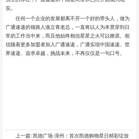
实。
任何一个企业的发展都离不开一个好的带头人，做为
广通速递的领路人谯立青老总，一直将以人为本贯穿到日
常的工作当中来，而且他始终相信星星之火可以燎原。相
信随着更多加盟者加入广通速递，广通实现中国速递、世
界速递、追求卓越，挑战未来，不再仅仅是一句口号。
上一篇:
凯德广场·漳州：首次凯德购物星日精彩绽放