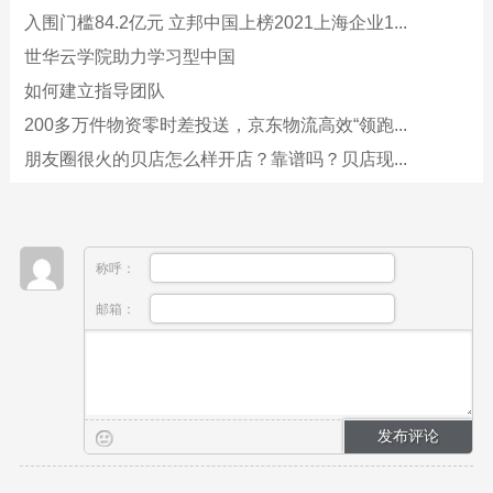
入围门槛84.2亿元 立邦中国上榜2021上海企业1...
世华云学院助力学习型中国
如何建立指导团队
200多万件物资零时差投送，京东物流高效“领跑...
朋友圈很火的贝店怎么样开店？靠谱吗？贝店现...
称呼：
邮箱：