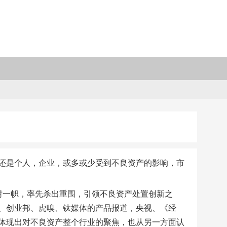
，还是个人，企业，或多或少受到不良资产的影响，市
树一帜，率先杀出重围，引领不良资产处置创新之
氪、创业邦、虎嗅、钛媒体的产品报道，央视、《经
体现出对不良资产整个行业的聚焦，也从另一方面认