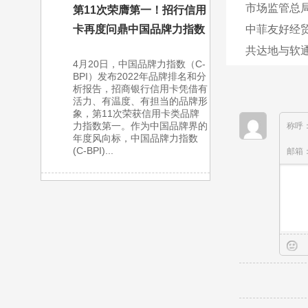
市场监管总局
第11次荣膺第一！招行信用
中菲友好经
卡再度问鼎中国品牌力指数
共达地与软通
4月20日，中国品牌力指数（C-
BPI）发布2022年品牌排名和分
析报告，招商银行信用卡凭借有
活力、有温度、有担当的品牌形
象，第11次荣获信用卡类品牌
力指数第一。作为中国品牌界的
称呼
年度风向标，中国品牌力指数
(C-BPI)...
邮箱