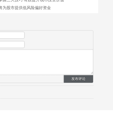
将为股市提供低风险偏好资金