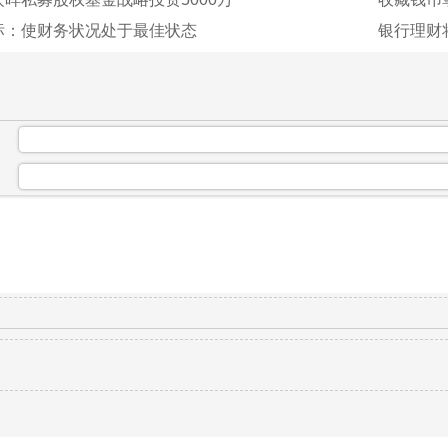
标：使财务状况处于最佳状态
银行理财
：
：