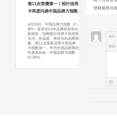
第11次荣膺第一！招行信用
理财最终目
卡再度问鼎中国品牌力指数
4月20日，中国品牌力指数（C-
BPI）发布2022年品牌排名和分
析报告，招商银行信用卡凭借有
称呼
活力、有温度、有担当的品牌形
象，第11次荣获信用卡类品牌
邮箱
力指数第一。作为中国品牌界的
年度风向标，中国品牌力指数
(C-BPI)...