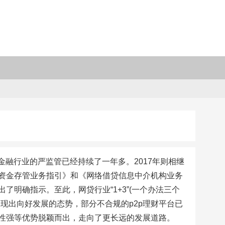
金融行业的严监管已经持续了一年多。2017年则相继
资金存管业务指引》和《网络借贷信息中介机构业务
明确指示。至此，网贷行业“1+3”(一个办法三个
现出向好发展的态势，部分不合规的p2p理财平台已
性强等优势脱颖而出，走向了更长远的发展道路。