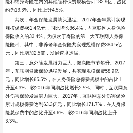
险和终身寿险在内的其他险种保费规模合计183.9亿，占比
约为13.3%，同比上升4.5%。
其次，年金保险发展势头迅猛。2017年全年累计实现
规模保费461.4亿元，同比增长86.4%，占互联网人身保险
保险收入的33.4%，为仅次于寿险的第二大互联网人身保
险险种。其中，非养老年金保险共实现规模保费384.5亿
元，同比增加2.5倍，发展速度迅猛。
第三，意外险发展潜力巨大，健康险节节攀升。2017
年，互联网健康保险迅猛发展，共实现规模保费58.9亿
元，同比增长85.5%，在人身保险总保费规模中的占比上
升至4.3%，较2016年同期占比增长2.5%。同时，互联网意
外伤害保险发展潜力巨大。2017年，互联网意外伤害保险
累计规模保费达到63.3亿元，同比增长171.7%，在人身保
险总保费中的占比升至4.6%，较2016年同期占比上升
3.3%。