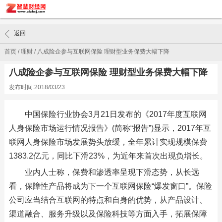
返回
首页
/
理财
/
八成险企参与互联网保险 理财型业务保费大幅下降
八成险企参与互联网保险 理财型业务保费大幅下降
发布时间:2018/03/23
中国保险行业协会3月21日发布的《2017年度互联网
人身保险市场运行情况报告》(简称“报告”)显示，2017年互
联网人身保险市场发展势头放缓，全年累计实现规模保费
1383.2亿元，同比下滑23%，为近年来首次出现负增长。
业内人士称，保费和渗透率呈现下滑态势，从长远
看，保障性产品将成为下一个互联网保险“爆发窗口”。保险
公司应当结合互联网的特点和自身的优势，从产品设计、
渠道融合、服务升级以及保险科技等方面入手，拓展保障