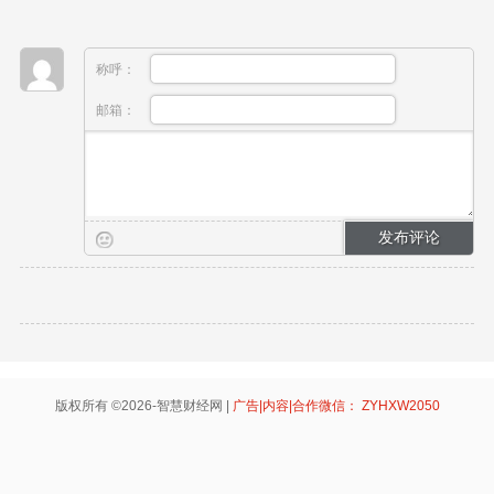
称呼：
邮箱：
版权所有 ©2026-智慧财经网 |
广告|内容|合作微信： ZYHXW2050