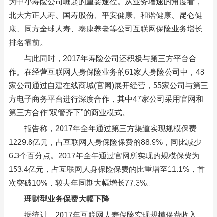
为中小寿险公司崛起的重要途径。从业务增速的角度看，
北大方正人寿、国寿股份、平安健康、和谐健康、昆仑健
康、同方全球人寿、泰康养老等公司互联网保险业务增长
排名靠前。
与此同时，2017年寿险公司还积极与第三方平台合
作。在经营互联网人身保险业务的61家人身险公司中，48
家公司通过自建在线商城(官网)展开经营，55家公司与第三
方电子商务平台进行深度合作，其中47家公司采用官网和
第三方合作“双管齐下”的商业模式。
报告称，2017年全年通过第三方渠道实现规模保费
1229.8亿元，占互联网人身保险保费的88.9%，同比减少
6.3个百分点。2017年全年通过官网所实现的规模保费为
153.4亿元，占互联网人身保险保费的比重增至11.1%，首
次突破10%，较去年同期大幅增长77.3%。
理财型业务保费大幅下降
据统计，2017年互联网人寿保险实现规模保费收入