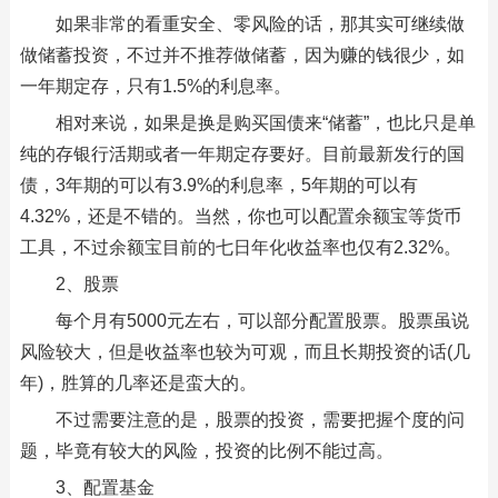
如果非常的看重安全、零风险的话，那其实可继续做
做储蓄投资，不过并不推荐做储蓄，因为赚的钱很少，如
一年期定存，只有1.5%的利息率。
相对来说，如果是换是购买国债来“储蓄”，也比只是单
纯的存银行活期或者一年期定存要好。目前最新发行的国
债，3年期的可以有3.9%的利息率，5年期的可以有
4.32%，还是不错的。当然，你也可以配置余额宝等货币
工具，不过余额宝目前的七日年化收益率也仅有2.32%。
2、股票
每个月有5000元左右，可以部分配置股票。股票虽说
风险较大，但是收益率也较为可观，而且长期投资的话(几
年)，胜算的几率还是蛮大的。
不过需要注意的是，股票的投资，需要把握个度的问
题，毕竟有较大的风险，投资的比例不能过高。
3、配置基金