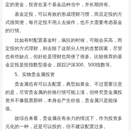
定的资金，投资在某个基金品种当中，并长期持有。
基金定投，可以有效的形成理财习惯，而且定投的方
式很简便，每月定投不用人去操作，也不大需要考虑基金
的行情。
比如有时配置基金时，疯狂的时候，可能会买高，而
定投的方式理财，则去除了这部分人性的贪婪因素，尽管
也有些缺点，但好处是理财也简便了很多。比较推荐的基
金定投是投指数型基金，跟踪沪深300、500指数等。
5、实物贵金属投资
贵金属也有可以去配置，典型如黄金。不过需要注意
的是，尽管贵金属的价格行情可能上涨，但终究贵金属投
资并不像股票那样，本身会产生价值，贵金属只是能保
值。
故综合来看，贵金属在有余力的情况下，作为投资多
元化的一种，还是可以投的，但不建议配置过多。