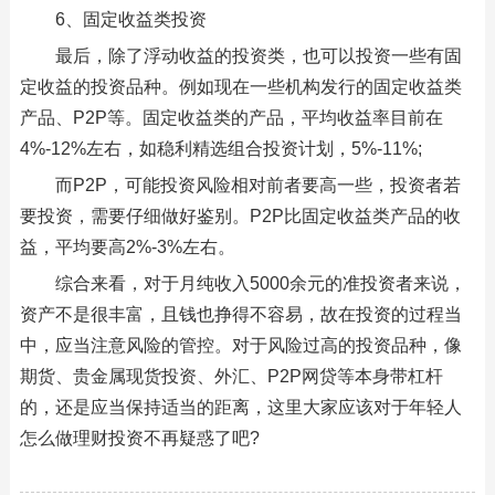
6、固定收益类投资
最后，除了浮动收益的投资类，也可以投资一些有固
定收益的投资品种。例如现在一些机构发行的固定收益类
产品、P2P等。固定收益类的产品，平均收益率目前在
4%-12%左右，如稳利精选组合投资计划，5%-11%;
而P2P，可能投资风险相对前者要高一些，投资者若
要投资，需要仔细做好鉴别。P2P比固定收益类产品的收
益，平均要高2%-3%左右。
综合来看，对于月纯收入5000余元的准投资者来说，
资产不是很丰富，且钱也挣得不容易，故在投资的过程当
中，应当注意风险的管控。对于风险过高的投资品种，像
期货、贵金属现货投资、外汇、P2P网贷等本身带杠杆
的，还是应当保持适当的距离，这里大家应该对于年轻人
怎么做理财投资不再疑惑了吧?