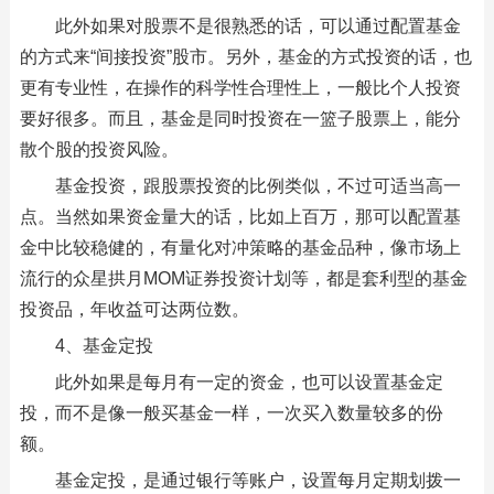
此外如果对股票不是很熟悉的话，可以通过配置基金
的方式来“间接投资”股市。另外，基金的方式投资的话，也
更有专业性，在操作的科学性合理性上，一般比个人投资
要好很多。而且，基金是同时投资在一篮子股票上，能分
散个股的投资风险。
基金投资，跟股票投资的比例类似，不过可适当高一
点。当然如果资金量大的话，比如上百万，那可以配置基
金中比较稳健的，有量化对冲策略的基金品种，像市场上
流行的众星拱月MOM证券投资计划等，都是套利型的基金
投资品，年收益可达两位数。
4、基金定投
此外如果是每月有一定的资金，也可以设置基金定
投，而不是像一般买基金一样，一次买入数量较多的份
额。
基金定投，是通过银行等账户，设置每月定期划拨一