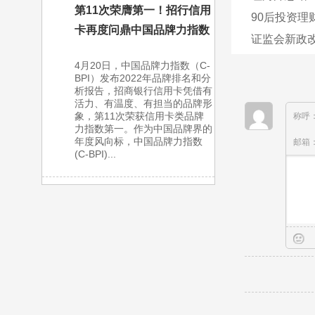
第11次荣膺第一！招行信用
90后投资理
卡再度问鼎中国品牌力指数
证监会新政改
4月20日，中国品牌力指数（C-
BPI）发布2022年品牌排名和分
析报告，招商银行信用卡凭借有
活力、有温度、有担当的品牌形
象，第11次荣获信用卡类品牌
称呼
力指数第一。作为中国品牌界的
年度风向标，中国品牌力指数
邮箱
(C-BPI)...