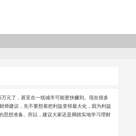
5万元了，甚至在一线城市可能更快赚到。现在很多
理财师建议，先不要想着把利益变得最大化，因为利益
的思想准备。所以，建议大家还是脚踏实地学习理财