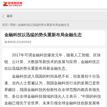
返回
首页
/
理财
/
金融科技以迅猛的势头重新布局金融生态
金融科技以迅猛的势头重新布局金融生态
发布时间:2018/05/04
2017年可谓金融科技爆发元年，随着人工智能、区块
链、云计算、大数据等新技术的发展与应用，金融科技正
在以迅猛的势头重新布局着金融生态。
金融科技进入我国的时间虽然不长，但发展却十分迅
速。业内人士普遍认为，我国金融科技行业的发展已是世
界瞩目，我国金融科技的创新性在全球范围内都具有领先
性。多位全球金融科技领域的顶尖人士表示，“中国的科技
金融已领先于全世界。未来引领全球金融科技创新发展将