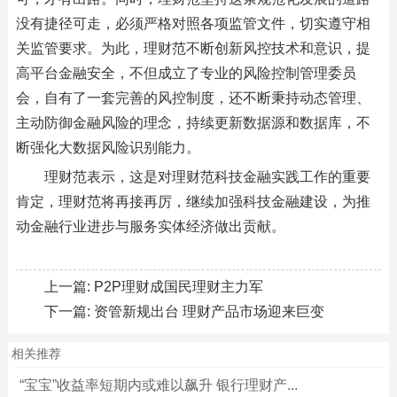
没有捷径可走，必须严格对照各项监管文件，切实遵守相
关监管要求。为此，理财范不断创新风控技术和意识，提
高平台金融安全，不但成立了专业的风险控制管理委员
会，自有了一套完善的风控制度，还不断秉持动态管理、
主动防御金融风险的理念，持续更新数据源和数据库，不
断强化大数据风险识别能力。
理财范表示，这是对理财范科技金融实践工作的重要
肯定，理财范将再接再厉，继续加强科技金融建设，为推
动金融行业进步与服务实体经济做出贡献。
上一篇:
P2P理财成国民理财主力军
下一篇:
资管新规出台 理财产品市场迎来巨变
相关推荐
“宝宝”收益率短期内或难以飙升 银行理财产...