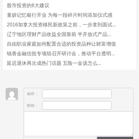
股市投资的6大建议
童妍记忆银行开业 为每一段碎片时间添加仪式感
2016加拿大投资移民新政策之前，一步拿到面试...
辽宁地区理财产品收益全国靠前 半开放式产品...
自由职业家庭如何配置合适的投资品种让财富增值
钱香金融信批专项组召开研讨会，推动平台透明...
延迟退休再次成热门话题 五险一金该怎么...
称呼：
邮箱：